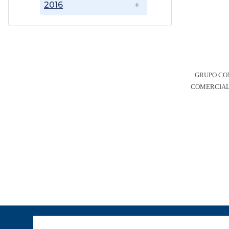
2016
GRUPO CO
COMERCIAL 