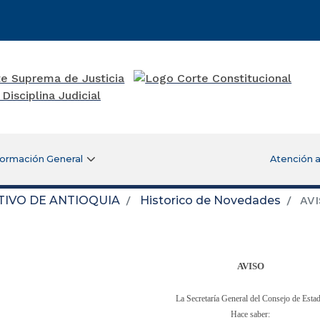
formación General
Atención a
TIVO DE ANTIOQUIA
Historico de Novedades
AVI
AVISO
La Secretaría General del Consejo de Est
Hace saber: