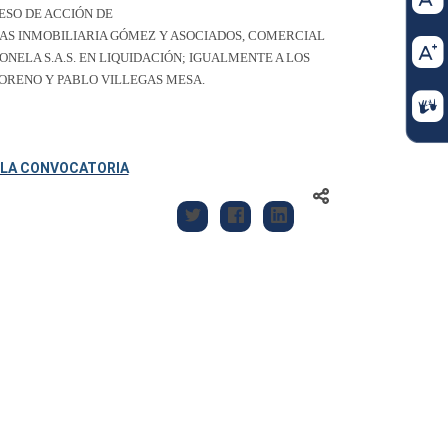
ESO DE ACCIÓN DE
SAS
INMOBILIARIA GÓMEZ Y ASOCIADOS, COMERCIAL
GONELA S.A.S. EN LIQUIDACIÓN; IGUALMENTE A LOS
ORENO Y PABLO VILLEGAS MESA.
E LA CONVOCATORIA