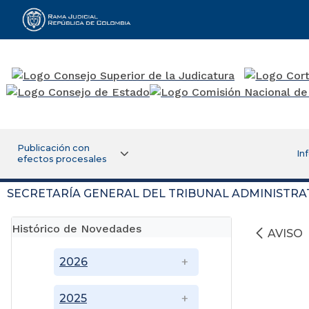
Rama Judicial
Publicación con
In
efectos procesales
SECRETARÍA GENERAL DEL TRIBUNAL ADMINISTRA
Histórico de Novedades
AVISO
2026
2025