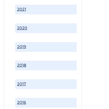
2021
2020
2019
2018
2017
2016