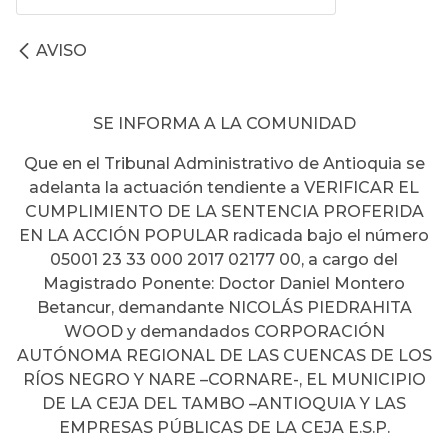
AVISO
SE INFORMA A LA COMUNIDAD
Que en el Tribunal Administrativo de Antioquia se
adelanta la actuación tendiente a VERIFICAR EL
CUMPLIMIENTO DE LA SENTENCIA PROFERIDA
EN LA ACCIÓN POPULAR radicada bajo el número
05001 23 33 000 2017 02177 00, a cargo del
Magistrado Ponente: Doctor Daniel Montero
Betancur, demandante NICOLÁS PIEDRAHITA
WOOD y demandados CORPORACIÓN
AUTÓNOMA REGIONAL DE LAS CUENCAS DE LOS
RÍOS NEGRO Y NARE –CORNARE-, EL MUNICIPIO
DE LA CEJA DEL TAMBO –ANTIOQUIA Y LAS
EMPRESAS PÚBLICAS DE LA CEJA E.S.P.