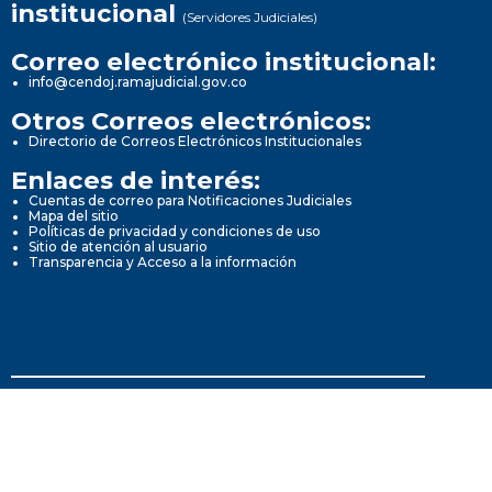
institucional
(Servidores Judiciales)
Correo electrónico institucional:
info@cendoj.ramajudicial.gov.co
Otros Correos electrónicos:
Directorio de Correos Electrónicos Institucionales
Enlaces de interés:
Cuentas de correo para Notificaciones Judiciales
Mapa del sitio
Políticas de privacidad y condiciones de uso
Sitio de atención al usuario
Transparencia y Acceso a la información