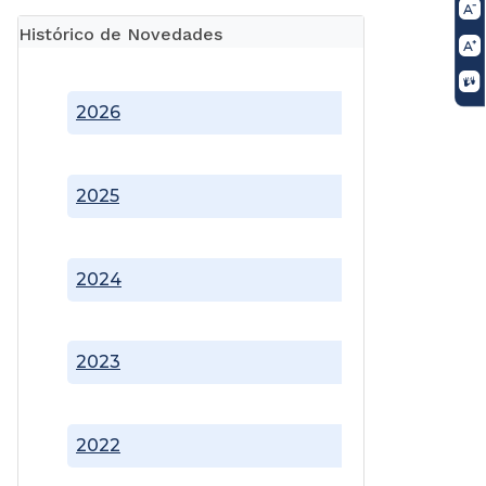
Histórico de Novedades
2026
2025
2024
2023
2022