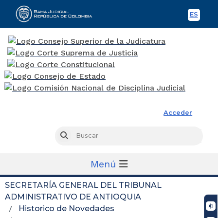
ES
Spani
Rama Judicial
Acceder
Busc
Buscar
Menú
SECRETARÍA GENERAL DEL TRIBUNAL
ADMINISTRATIVO DE ANTIOQUIA
Historico de Novedades