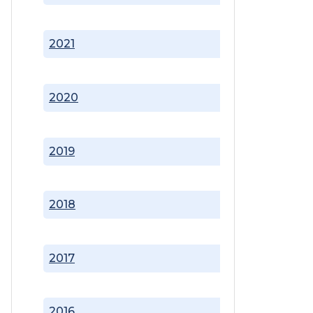
2021
2020
2019
2018
2017
2016