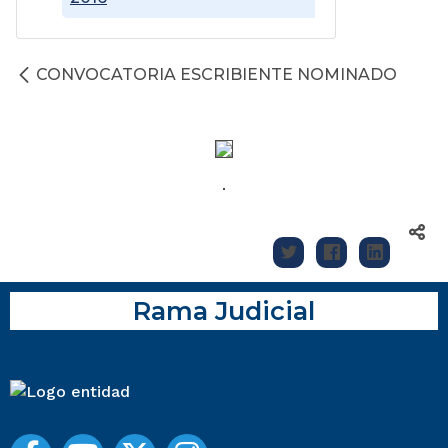
CONVOCATORIA ESCRIBIENTE NOMINADO
Rama Judicial