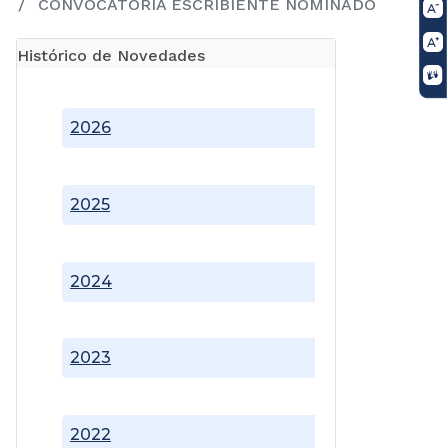
CONVOCATORIA ESCRIBIENTE NOMINADO
Histórico de Novedades
2026
2025
2024
2023
2022