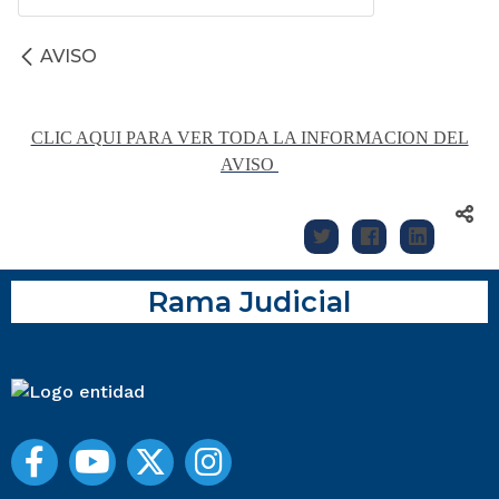
AVISO
CLIC AQUI PARA VER TODA LA INFORMACION DEL
AVISO
Rama Judicial