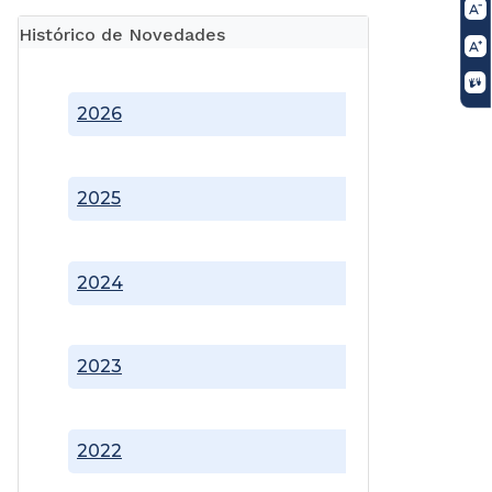
Histórico de Novedades
2026
2025
2024
2023
2022