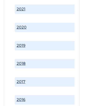
2021
2020
2019
2018
2017
2016