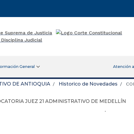
formación General
Atención a
TIVO DE ANTIOQUIA
Historico de Novedades
CON
CATORIA JUEZ 21 ADMINISTRATIVO DE MEDELLÍN