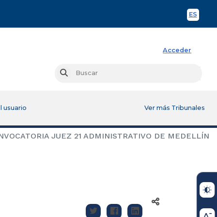
ES
Spani
Acceder
Busc
Buscar
l usuario
Ver más Tribunales
VOCATORIA JUEZ 21 ADMINISTRATIVO DE MEDELLÍN