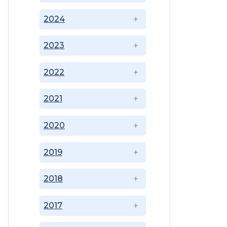
2024
2023
2022
2021
2020
2019
2018
2017