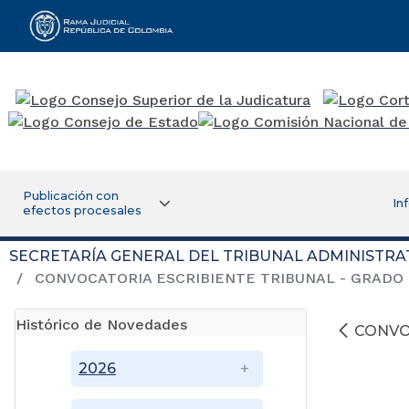
Rama Judicial
Publicación con
In
efectos procesales
SECRETARÍA GENERAL DEL TRIBUNAL ADMINISTRA
CONVOCATORIA ESCRIBIENTE TRIBUNAL - GRADO 
Histórico de Novedades
CONVO
2026