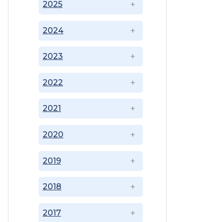
2025
2024
2023
2022
2021
2020
2019
2018
2017