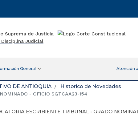
formación General
Atención a
TIVO DE ANTIOQUIA
Historico de Novedades
NOMINADO - OFICIO SGTCAA23-154
CATORIA ESCRIBIENTE TRIBUNAL - GRADO NOMINADO