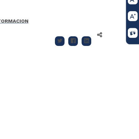
NFORMACION