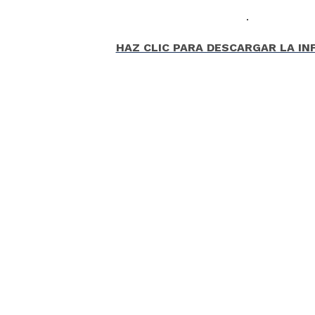
HAZ CLIC PARA DESCARGAR LA I