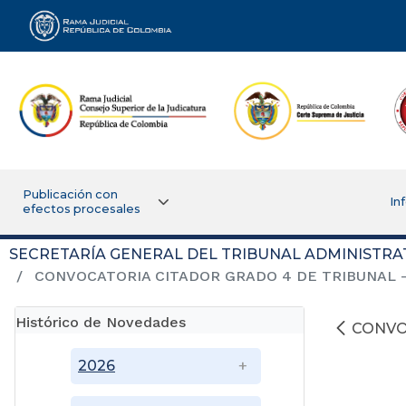
Rama Judicial
Publicación con
In
efectos procesales
SECRETARÍA GENERAL DEL TRIBUNAL ADMINISTRA
CONVOCATORIA CITADOR GRADO 4 DE TRIBUNAL - 
Histórico de Novedades
CONVO
2026