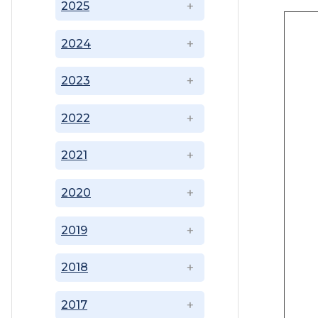
2025
2024
2023
2022
2021
2020
2019
2018
2017