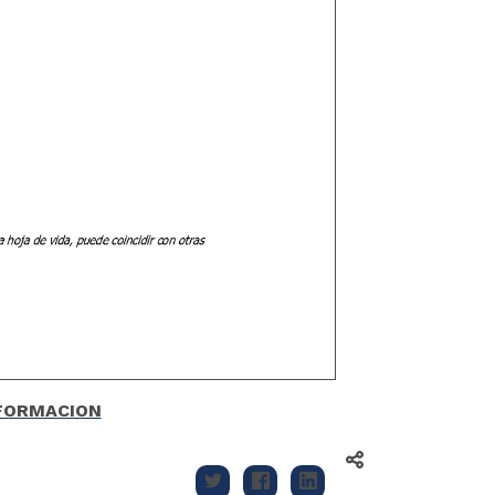
NFORMACION