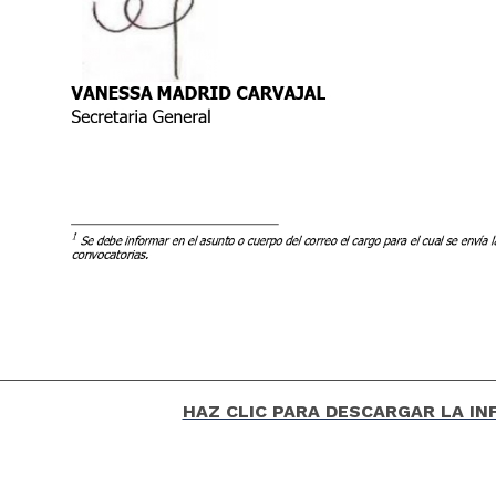
HAZ CLIC PARA DESCARGAR LA I