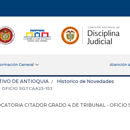
formación General
Atención a
TIVO DE ANTIOQUIA
Historico de Novedades
OFICIO SGTCAA23-153
CATORIA CITADOR GRADO 4 DE TRIBUNAL - OFICIO 