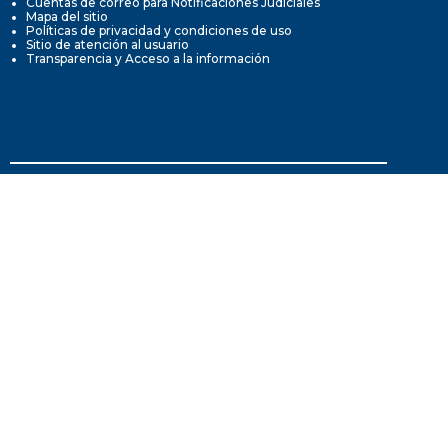
Cuentas de correo para Notificaciones Judiciales
Mapa del sitio
Políticas de privacidad y condiciones de uso
Sitio de atención al usuario
Transparencia y Acceso a la información