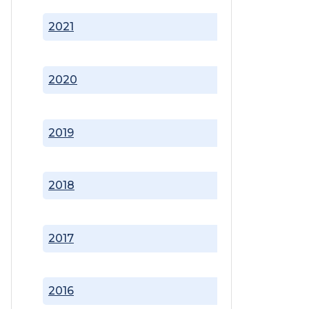
2021
2020
2019
2018
2017
2016