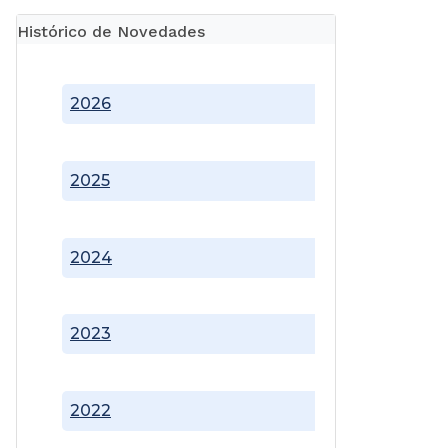
Histórico de Novedades
2026
2025
2024
2023
2022