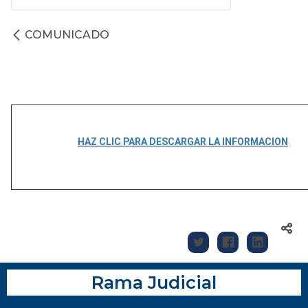
COMUNICADO
HAZ CLIC PARA DESCARGAR LA INFORMACION
Rama Judicial