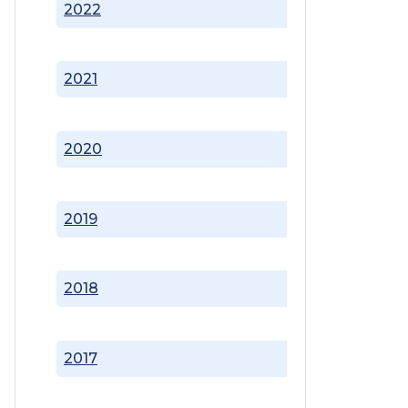
2022
2021
2020
2019
2018
2017