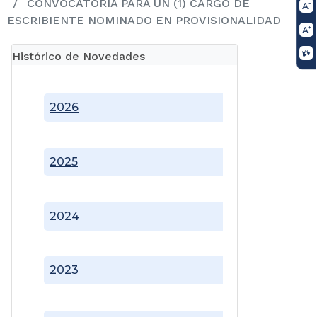
CONVOCATORIA PARA UN (1) CARGO DE
ESCRIBIENTE NOMINADO EN PROVISIONALIDAD
Histórico de Novedades
2026
2025
2024
2023