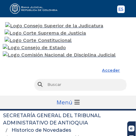
ES
Spani
Rama Judicial
Acceder
Busc
Buscar
Menú
SECRETARÍA GENERAL DEL TRIBUNAL
ADMINISTRATIVO DE ANTIOQUIA
Historico de Novedades