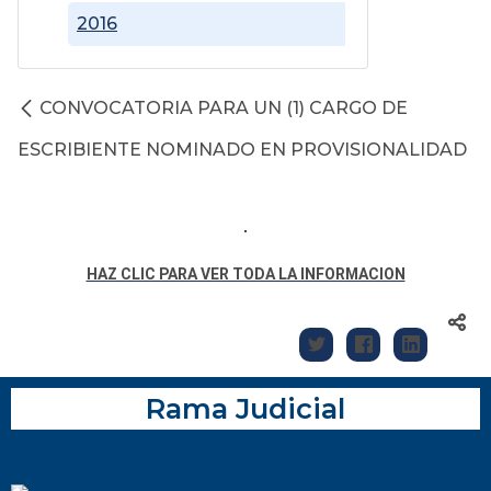
2016
CONVOCATORIA PARA UN (1) CARGO DE
ESCRIBIENTE NOMINADO EN PROVISIONALIDAD
HAZ CLIC PARA VER TODA LA INFORMACION
Rama Judicial