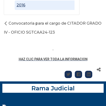
2016
Convocatoria para el cargo de CITADOR GRADO
IV - OFICIO SGTCAA24-123
HAZ CLIC PARA VER TODA LA INFORMACION
Rama Judicial