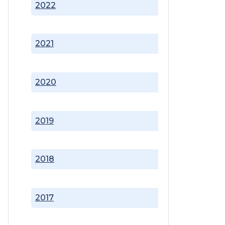
2022
2021
2020
2019
2018
2017