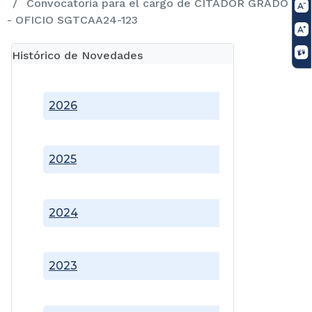
Convocatoria para el cargo de CITADOR GRADO IV
- OFICIO SGTCAA24-123
Histórico de Novedades
2026
2025
2024
2023