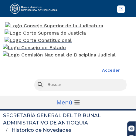
ES
Spani
Rama Judicial
Acceder
Busc
Buscar
Menú
SECRETARÍA GENERAL DEL TRIBUNAL
ADMINISTRATIVO DE ANTIOQUIA
Historico de Novedades