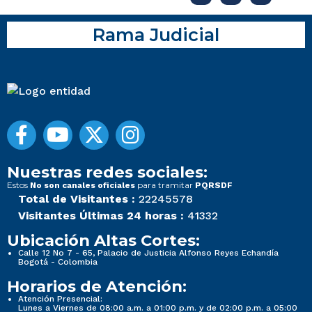
Rama Judicial
Nuestras redes sociales:
Estos
para tramitar
No son canales oficiales
PQRSDF
Total de Visitantes :
22245578
Visitantes Últimas 24 horas :
41332
Ubicación Altas Cortes:
Calle 12 No 7 - 65, Palacio de Justicia Alfonso Reyes Echandía
Bogotá - Colombia
Horarios de Atención:
Atención Presencial:
Lunes a Viernes de 08:00 a.m. a 01:00 p.m. y de 02:00 p.m. a 05:00