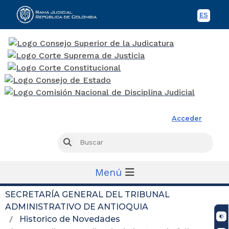
ES
Spani
Rama Judicial
Acceder
Busc
Buscar
Menú
SECRETARÍA GENERAL DEL TRIBUNAL
ADMINISTRATIVO DE ANTIOQUIA
Historico de Novedades