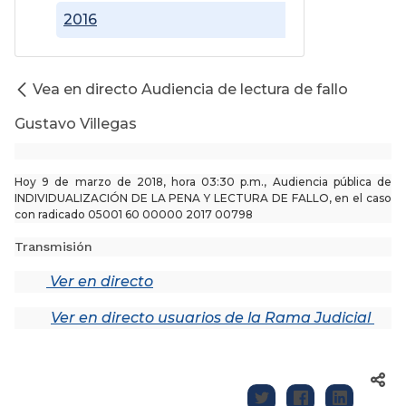
2016
Vea en directo Audiencia de lectura de fallo
Gustavo Villegas
Hoy 9 de marzo de 2018, hora 03:30 p.m., Audiencia pública de
INDIVIDUALIZACIÓN DE LA PENA Y LECTURA DE FALLO, en el caso
con radicado 05001 60 00000 2017 00798
Transmisión
Ver en directo
Ver en directo usuarios de la Rama Judicial