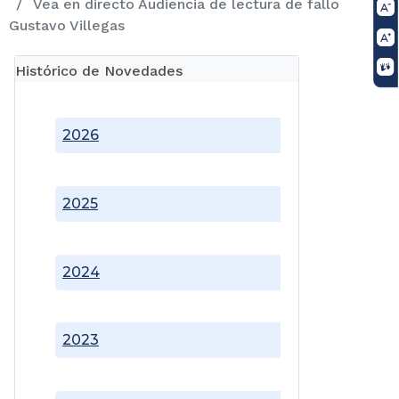
Vea en directo Audiencia de lectura de fallo
Gustavo Villegas
Histórico de Novedades
2026
2025
2024
2023