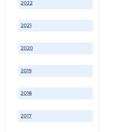
2022
2021
2020
2019
2018
2017