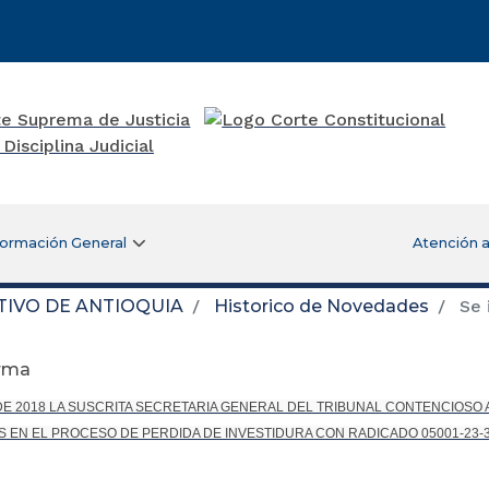
formación General
Atención a
TIVO DE ANTIOQUIA
Historico de Novedades
Se 
orma
DE 2018 LA SUSCRITA SECRETARIA GENERAL DEL TRIBUNAL CONTENCIOSO A
 EN EL PROCESO DE PERDIDA DE INVESTIDURA CON RADICADO 05001-23-33