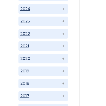
2024
2023
2022
2021
2020
2019
2018
2017