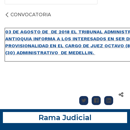
CONVOCATORIA
03 DE AGOSTO DE DE 2018 EL TRIBUNAL ADMINIST
ANTIOQUIA INFORMA A LOS INTERESADOS EN SER 
PROVISIONALIDAD EN EL CARGO DE JUEZ OCTAVO (8
(30) ADMINISTRATIVO DE MEDELLIN.
Rama Judicial