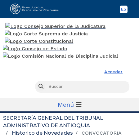
ES
Spani
Rama Judicial
Acceder
Busc
Buscar
Menú
SECRETARÍA GENERAL DEL TRIBUNAL
ADMINISTRATIVO DE ANTIOQUIA
Historico de Novedades
CONVOCATORIA