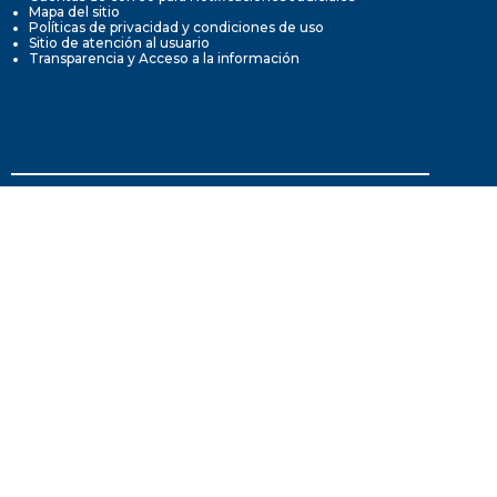
Mapa del sitio
Políticas de privacidad y condiciones de uso
Sitio de atención al usuario
Transparencia y Acceso a la información