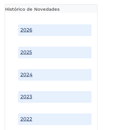
Histórico de Novedades
2026
2025
2024
2023
2022