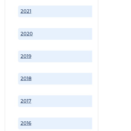
2021
2020
2019
2018
2017
2016