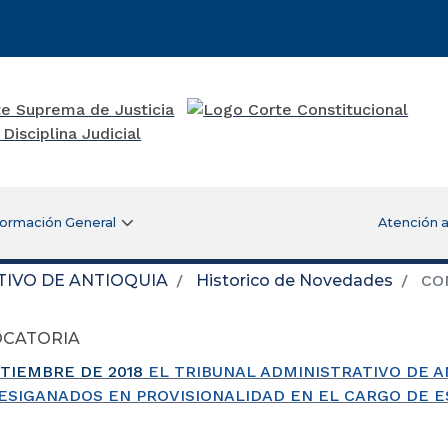
formación General
Atención a
TIVO DE ANTIOQUIA
Historico de Novedades
CO
CATORIA
PTIEMBRE DE 2018
EL TRIBUNAL ADMINISTRATIVO DE A
ESIGANADOS EN PROVISIONALIDAD EN EL CARGO DE E