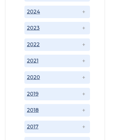
2024
2023
2022
2021
2020
2019
2018
2017