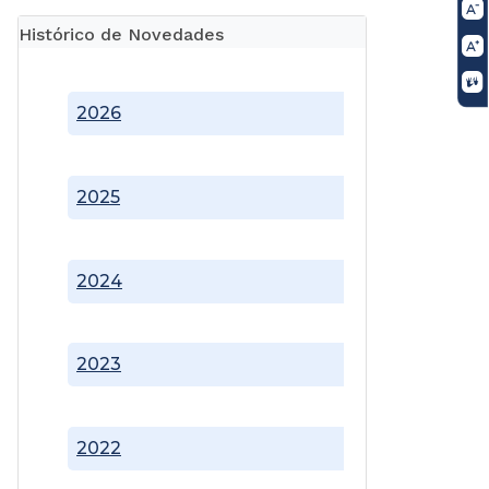
Histórico de Novedades
2026
2025
2024
2023
2022