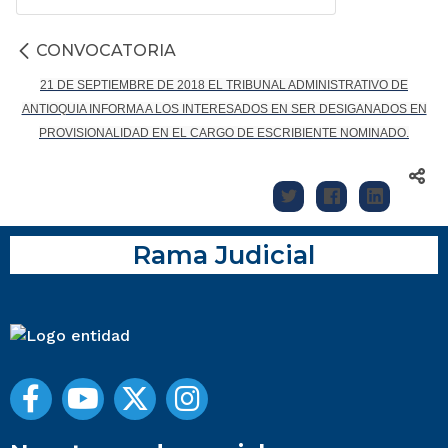
CONVOCATORIA
21 DE SEPTIEMBRE DE 2018 EL TRIBUNAL ADMINISTRATIVO DE
ANTIOQUIA INFORMA A LOS INTERESADOS EN SER DESIGANADOS EN
PROVISIONALIDAD EN EL CARGO DE ESCRIBIENTE NOMINADO.
Rama Judicial