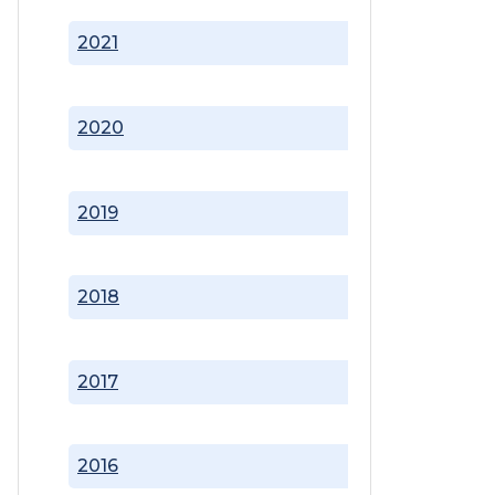
2021
2020
2019
2018
2017
2016