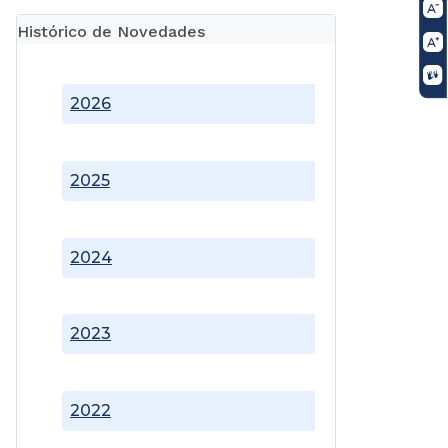
Histórico de Novedades
2026
2025
2024
2023
2022