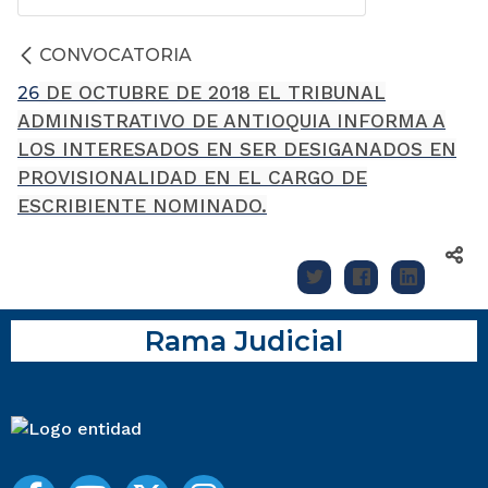
CONVOCATORIA
DE OCTUBRE DE 2018 EL TRIBUNAL
26
ADMINISTRATIVO DE ANTIOQUIA INFORMA A
LOS INTERESADOS EN SER DESIGANADOS EN
PROVISIONALIDAD EN EL CARGO DE
ESCRIBIENTE NOMINADO.
Rama Judicial