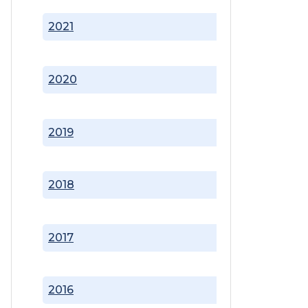
2021
2020
2019
2018
2017
2016