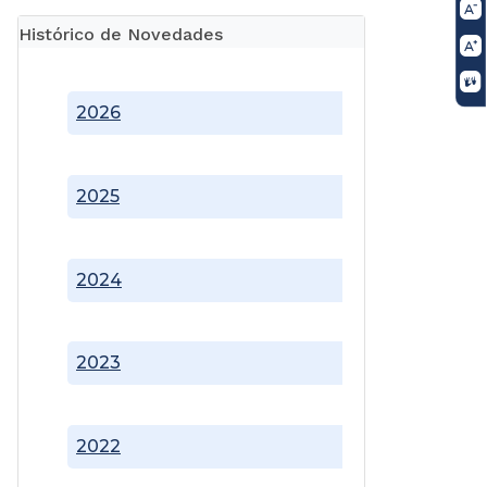
Histórico de Novedades
2026
2025
2024
2023
2022