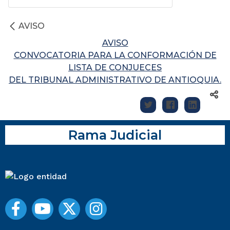
AVISO
AVISO
CONVOCATORIA PARA LA CONFORMACIÓN DE
LISTA DE CONJUECES
DEL TRIBUNAL ADMINISTRATIVO DE ANTIOQUIA.
Rama Judicial