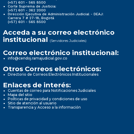
(+57) 601 - 565 8500
Corte Suprema de Justicia:
(+57) 601 - 362 2000
Dirección Ejecutiva de Administración Judicial - DEAJ:
Carrera 7 # 27-18, Bogotá
(+57) 601 - 565 8500
Acceda a su correo electrónico
institucional
(Servidores Judiciales)
Correo electrónico institucional:
info@cendoj.ramajudicial.gov.co
Otros Correos electrónicos:
Directorio de Correos Electrónicos Institucionales
Enlaces de interés:
Cuentas de correo para Notificaciones Judiciales
Mapa del sitio
Políticas de privacidad y condiciones de uso
Sitio de atención al usuario
Transparencia y Acceso a la información