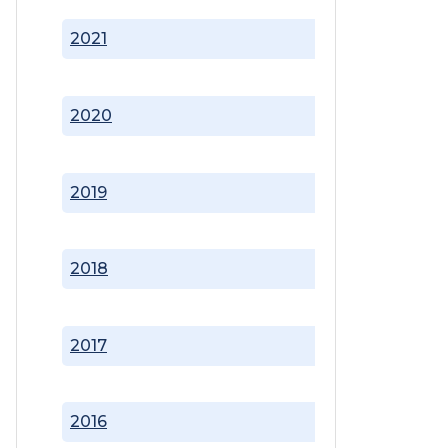
2021
2020
2019
2018
2017
2016