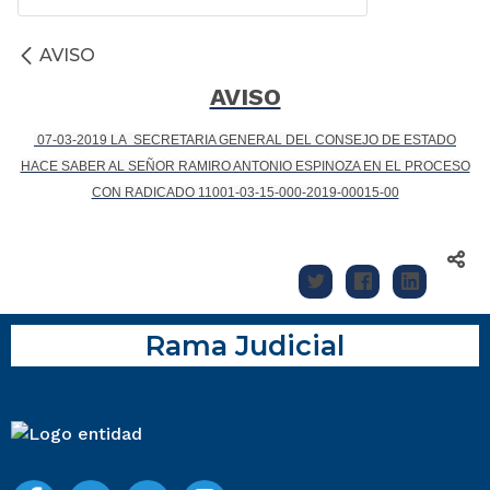
AVISO
AVISO
07-03-2019 LA SECRETARIA GENERAL DEL CONSEJO DE ESTADO
HACE SABER AL SEÑOR RAMIRO ANTONIO ESPINOZA EN EL PROCESO
CON RADICADO 11001-03-15-000-2019-00015-00
Rama Judicial