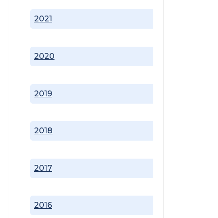
2021
2020
2019
2018
2017
2016