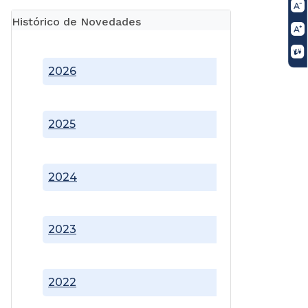
Histórico de Novedades
2026
2025
2024
2023
2022