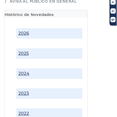
AVISA AL PUBLICO EN GENERAL
Histórico de Novedades
2026
2025
2024
2023
2022