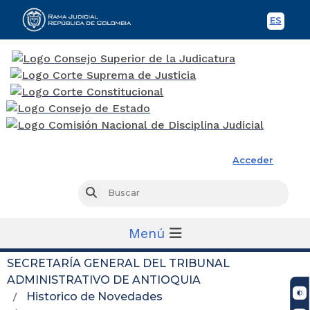
ES
Spani
Rama Judicial
Acceder
Busc
Buscar
Menú
SECRETARÍA GENERAL DEL TRIBUNAL
ADMINISTRATIVO DE ANTIOQUIA
Historico de Novedades