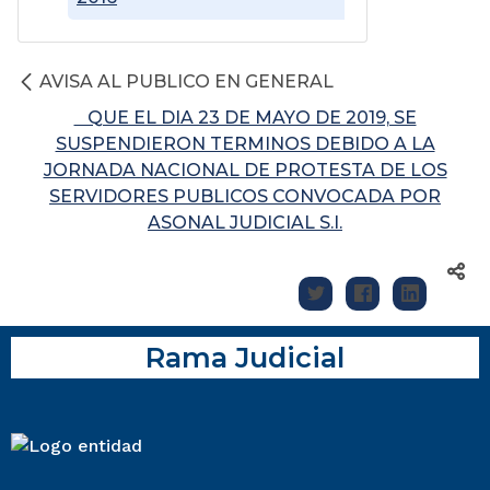
AVISA AL PUBLICO EN GENERAL
QUE EL DIA 23 DE MAYO DE 2019, SE
SUSPENDIERON TERMINOS DEBIDO A LA
JORNADA NACIONAL DE PROTESTA DE LOS
SERVIDORES PUBLICOS CONVOCADA POR
ASONAL JUDICIAL S.I.
Rama Judicial