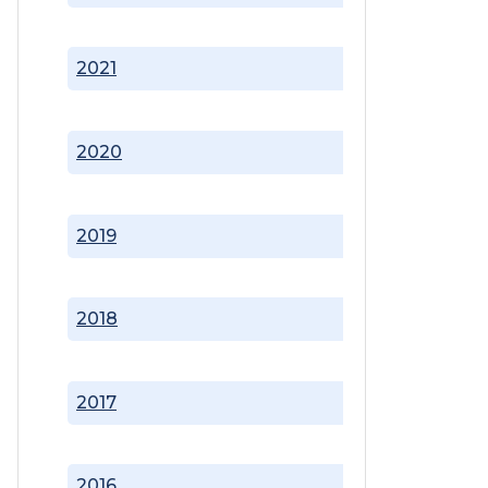
2021
2020
2019
2018
2017
2016