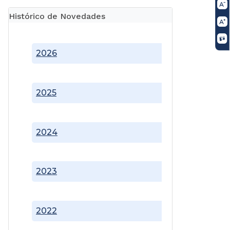
Histórico de Novedades
2026
2025
2024
2023
2022