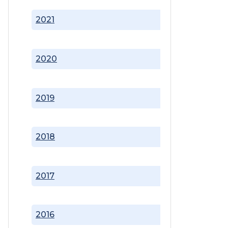
2021
2020
2019
2018
2017
2016