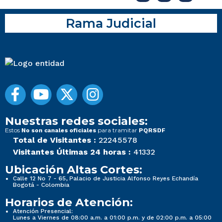
Rama Judicial
Nuestras redes sociales:
Estos
para tramitar
No son canales oficiales
PQRSDF
Total de Visitantes :
22245578
Visitantes Últimas 24 horas :
41332
Ubicación Altas Cortes:
Calle 12 No 7 - 65, Palacio de Justicia Alfonso Reyes Echandía
Bogotá - Colombia
Horarios de Atención:
Atención Presencial:
Lunes a Viernes de 08:00 a.m. a 01:00 p.m. y de 02:00 p.m. a 05:00