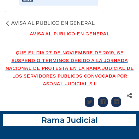
AVISA AL PUBLICO EN GENERAL
AVISA AL PUBLICO EN GENERAL
QUE EL DIA 27 DE NOVIEMBRE DE 2019, SE
SUSPENDIO TERMINOS DEBIDO A LA JORNADA
NACIONAL DE PROTESTA EN LA RAMA JUDICIAL DE
LOS SERVIDORES PUBLICOS CONVOCADA POR
ASONAL JUDICIAL S.I.
Rama Judicial