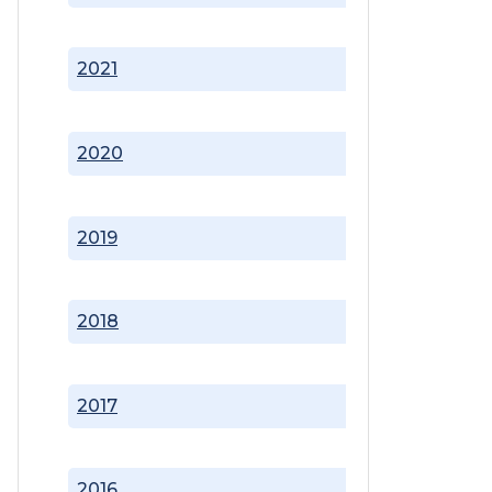
2021
2020
2019
2018
2017
2016