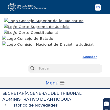
ES
Spani
Rama Judicial
Acceder
Busc
Buscar
Menú
SECRETARÍA GENERAL DEL TRIBUNAL
ADMINISTRATIVO DE ANTIOQUIA
Historico de Novedades