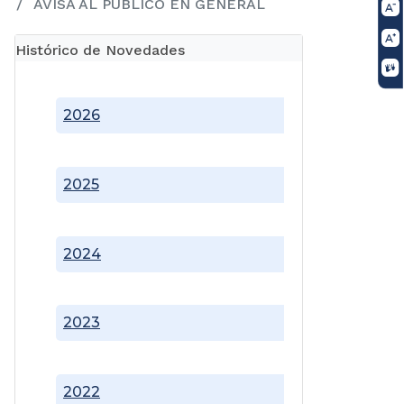
AVISA AL PUBLICO EN GENERAL
Histórico de Novedades
2026
2025
2024
2023
2022