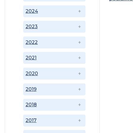
2024
2023
2022
2021
2020
2019
2018
2017