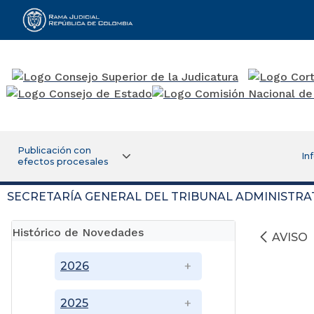
Rama Judicial
Publicación con
In
efectos procesales
SECRETARÍA GENERAL DEL TRIBUNAL ADMINISTRA
Histórico de Novedades
AVISO
2026
2025