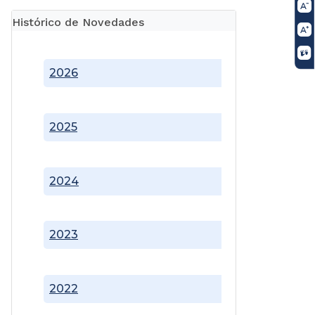
Histórico de Novedades
2026
2025
2024
2023
2022