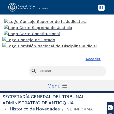
ES
Spani
Rama Judicial
Acceder
Busc
Buscar
Menú
SECRETARÍA GENERAL DEL TRIBUNAL
ADMINISTRATIVO DE ANTIOQUIA
Historico de Novedades
SE INFORMA