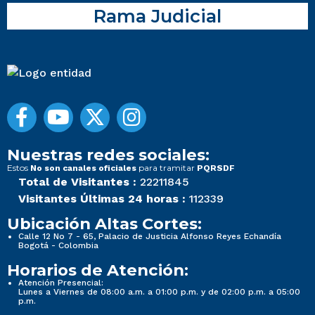
Rama Judicial
Nuestras redes sociales:
Estos
para tramitar
No son canales oficiales
PQRSDF
Total de Visitantes :
22211845
Visitantes Últimas 24 horas :
112339
Ubicación Altas Cortes:
Calle 12 No 7 - 65, Palacio de Justicia Alfonso Reyes Echandía
Bogotá - Colombia
Horarios de Atención:
Atención Presencial:
Lunes a Viernes de 08:00 a.m. a 01:00 p.m. y de 02:00 p.m. a 05:00
p.m.