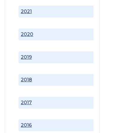
2021
2020
2019
2018
2017
2016