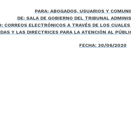
PARA: ABOGADOS, USUARIOS Y COMUNI
DE: SALA DE GOBIERNO DEL TRIBUNAL ADMINI
: CORREOS ELECTRÓNICOS A TRAVÉS DE LOS CUALES 
AS Y LAS DIRECTRICES PARA LA ATENCIÓN AL PÚBLICO
FECHA: 30/06/2020