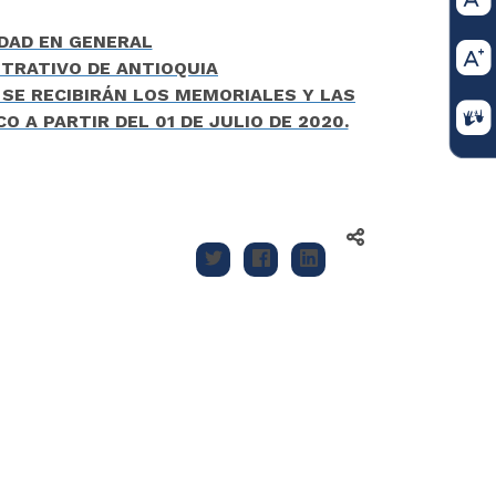
DAD EN GENERAL
STRATIVO DE ANTIOQUIA
SE RECIBIRÁN LOS MEMORIALES Y LAS
 A PARTIR DEL 01 DE JULIO DE 2020.