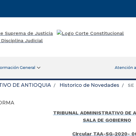
formación General
Atención a
TIVO DE ANTIOQUIA
Historico de Novedades
SE
FORMA
TRIBUNAL ADMINISTRATIVO DE 
SALA DE GOBIERNO
Circular TAA-SG-2020- 0