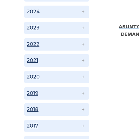
2024
ASUNTO
2023
DEMAND
2022
2021
2020
2019
2018
2017