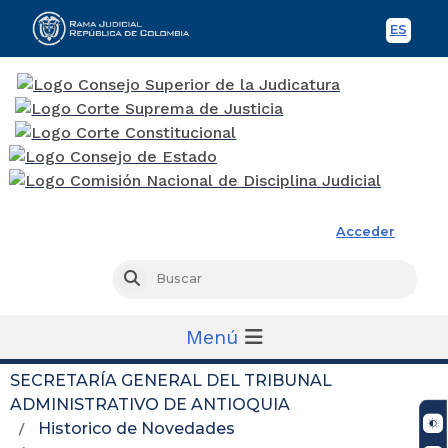
ES
Spani
Rama Judicial
Acceder
Busc
Buscar
Menú
SECRETARÍA GENERAL DEL TRIBUNAL
ADMINISTRATIVO DE ANTIOQUIA
Historico de Novedades