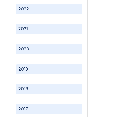
2022
2021
2020
2019
2018
2017