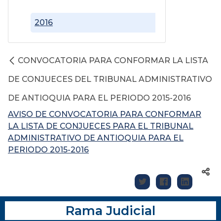
2016
CONVOCATORIA PARA CONFORMAR LA LISTA
DE CONJUECES DEL TRIBUNAL ADMINISTRATIVO
DE ANTIOQUIA PARA EL PERIODO 2015-2016
AVISO DE CONVOCATORIA PARA CONFORMAR
LA LISTA DE CONJUECES PARA EL TRIBUNAL
ADMINISTRATIVO DE ANTIOQUIA PARA EL
PERIODO 2015-2016
Rama Judicial