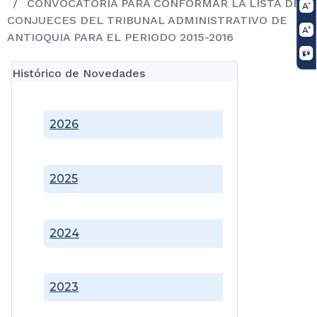
CONVOCATORIA PARA CONFORMAR LA LISTA DE
CONJUECES DEL TRIBUNAL ADMINISTRATIVO DE
ANTIOQUIA PARA EL PERIODO 2015-2016
Histórico de Novedades
2026
2025
2024
2023