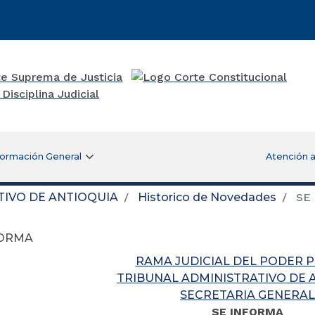
formación General
Atención a
TIVO DE ANTIOQUIA
Historico de Novedades
SE
FORMA
RAMA JUDICIAL DEL PODER 
TRIBUNAL ADMINISTRATIVO DE 
SECRETARIA GENERAL
SE INFORMA