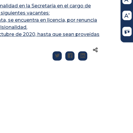
alidad en la Secretaría en el cargo de
iguientes vacantes:
ta, se encuentra en licencia, por renuncia
sionalidad.
ctubre de 2020, hasta que sean proveídas