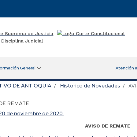
formación General
Atención a
TIVO DE ANTIOQUIA
Historico de Novedades
AVI
 DE REMATE
 20 de noviembre de 2020.
AVISO DE REMATE