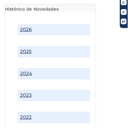
Histórico de Novedades
2026
2025
2024
2023
2022