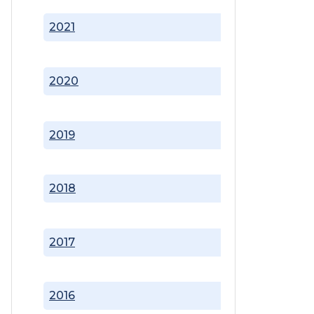
2021
2020
2019
2018
2017
2016