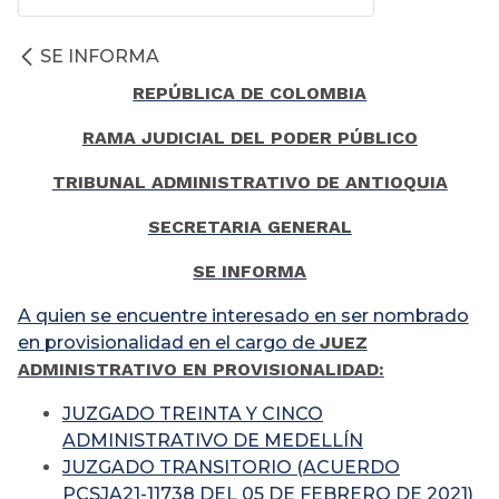
SE INFORMA
REPÚBLICA DE COLOMBIA
RAMA JUDICIAL DEL PODER PÚBLICO
TRIBUNAL ADMINISTRATIVO DE ANTIOQUIA
SECRETARIA GENERAL
SE INFORMA
A quien se encuentre interesado en ser nombrado
en provisionalidad en el cargo de
JUEZ
ADMINISTRATIVO EN PROVISIONALIDAD:
JUZGADO TREINTA Y CINCO
ADMINISTRATIVO DE MEDELLÍN
JUZGADO TRANSITORIO (ACUERDO
PCSJA21-11738 DEL 05 DE FEBRERO DE 2021)