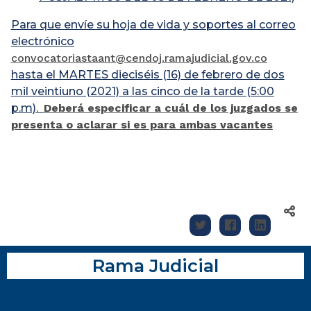
Para que envíe su hoja de vida y soportes al correo
electrónico
convocatoriastaant@cendoj.ramajudicial.gov.co
hasta el MARTES dieciséis (16) de febrero de dos
mil veintiuno (2021) a las cinco de la tarde (5:00
p.m).
Deberá especificar a cuál de los juzgados se
presenta o aclarar si es para ambas vacantes
Rama Judicial