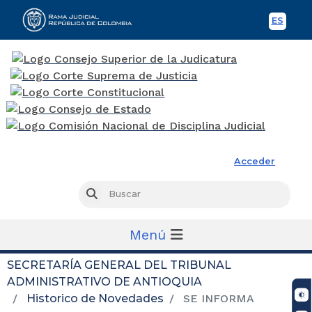
ES
Spani
Rama Judicial
Acceder
Busc
Buscar
Menú
SECRETARÍA GENERAL DEL TRIBUNAL
ADMINISTRATIVO DE ANTIOQUIA
Historico de Novedades
SE INFORMA