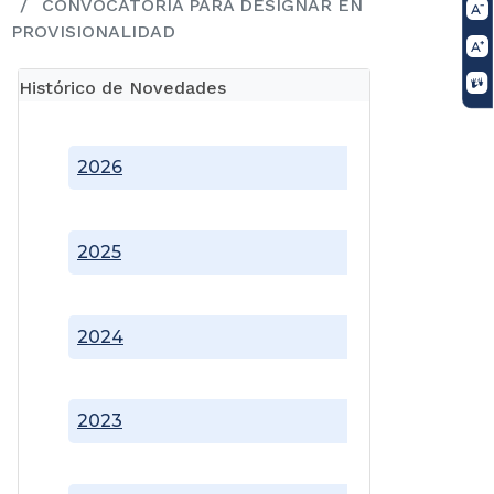
CONVOCATORIA PARA DESIGNAR EN
PROVISIONALIDAD
Histórico de Novedades
2026
2025
2024
2023