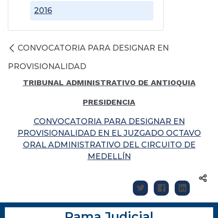
2016
CONVOCATORIA PARA DESIGNAR EN
PROVISIONALIDAD
TRIBUNAL ADMINISTRATIVO DE ANTIOQUIA
PRESIDENCIA
CONVOCATORIA PARA DESIGNAR EN
PROVISIONALIDAD EN EL JUZGADO OCTAVO
ORAL ADMINISTRATIVO DEL CIRCUITO DE
MEDELLÍN
Rama Judicial