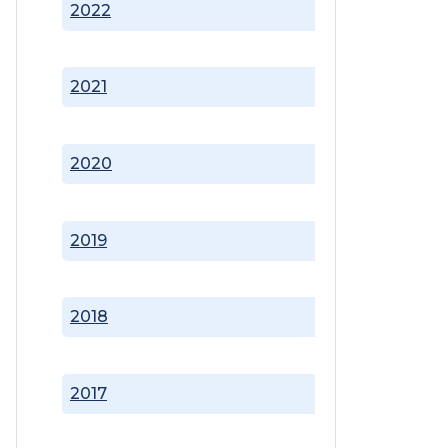
2022
2021
2020
2019
2018
2017