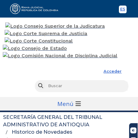
ES
Spani
Rama Judicial
Acceder
Busc
Buscar
Menú
SECRETARÍA GENERAL DEL TRIBUNAL
ADMINISTRATIVO DE ANTIOQUIA
Historico de Novedades