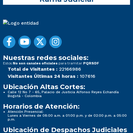
Nuestras redes sociales:
Estos
para tramitar
No son canales oficiales
PQRSDF
Total de Visitantes :
22166986
Visitantes Últimas 24 horas :
107616
Ubicación Altas Cortes:
Calle 12 No 7 - 65, Palacio de Justicia Alfonso Reyes Echandía
Bogotá - Colombia
Horarios de Atención:
Atención Presencial:
Lunes a Viernes de 08:00 a.m. a 01:00 p.m. y de 02:00 p.m. a 05:00
p.m.
Ubicación de Despachos Judiciales