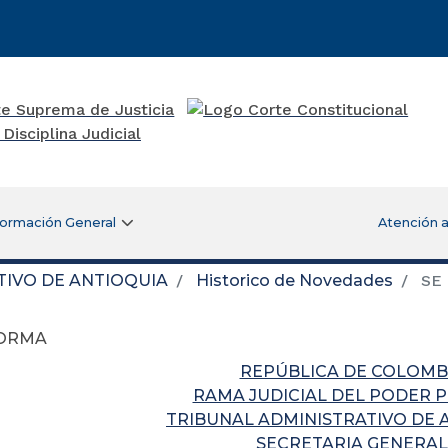
formación General
Atención a
TIVO DE ANTIOQUIA
Historico de Novedades
SE
FORMA
REPÚBLICA DE COLOMB
RAMA JUDICIAL DEL PODER 
TRIBUNAL ADMINISTRATIVO DE 
SECRETARIA GENERAL