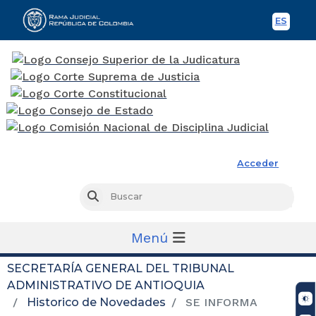
ES
Spani
Rama Judicial
Acceder
Busc
Buscar
Menú
SECRETARÍA GENERAL DEL TRIBUNAL
ADMINISTRATIVO DE ANTIOQUIA
Historico de Novedades
SE INFORMA