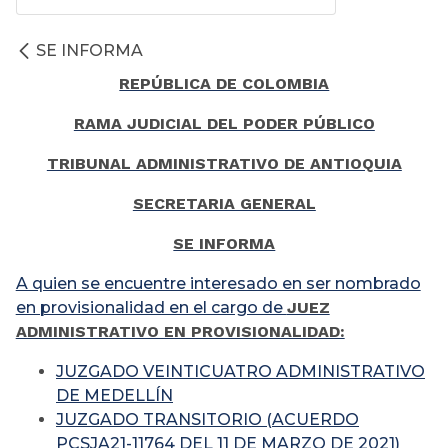
SE INFORMA
REPÚBLICA DE COLOMBIA
RAMA JUDICIAL DEL PODER PÚBLICO
TRIBUNAL ADMINISTRATIVO DE ANTIOQUIA
SECRETARIA GENERAL
SE INFORMA
A quien se encuentre interesado en ser nombrado
en provisionalidad en el cargo de
JUEZ
ADMINISTRATIVO EN PROVISIONALIDAD:
JUZGADO VEINTICUATRO ADMINISTRATIVO
DE MEDELLÍN
JUZGADO TRANSITORIO (ACUERDO
PCSJA21-11764 DEL 11 DE MARZO DE 2021)