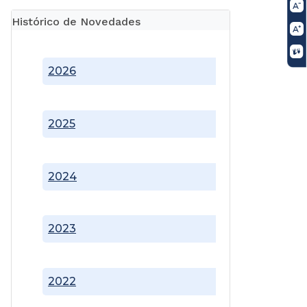
Histórico de Novedades
2026
2025
2024
2023
2022