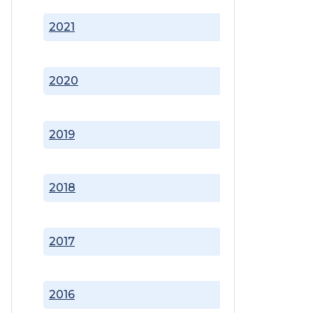
2021
2020
2019
2018
2017
2016