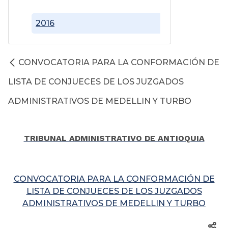
2016
CONVOCATORIA PARA LA CONFORMACIÓN DE
LISTA DE CONJUECES DE LOS JUZGADOS
ADMINISTRATIVOS DE MEDELLIN Y TURBO
TRIBUNAL ADMINISTRATIVO DE ANTIOQUIA
CONVOCATORIA PARA LA CONFORMACIÓN DE
LISTA DE CONJUECES DE LOS JUZGADOS
ADMINISTRATIVOS DE MEDELLIN Y TURBO