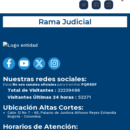
Rama Judicial
Nuestras redes sociales:
Estos
para tramitar
No son canales oficiales
PQRSDF
Total de Visitantes :
22239496
Visitantes Últimas 24 horas :
52271
Ubicación Altas Cortes:
Calle 12 No 7 - 65, Palacio de Justicia Alfonso Reyes Echandía
Bogotá - Colombia
Horarios de Atención: