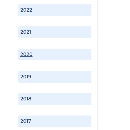
2022
2021
2020
2019
2018
2017