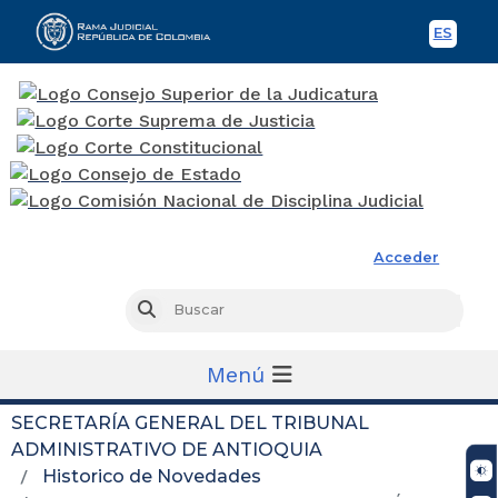
ES
Spani
Rama Judicial
Acceder
Busc
Buscar
Menú
SECRETARÍA GENERAL DEL TRIBUNAL
ADMINISTRATIVO DE ANTIOQUIA
Historico de Novedades