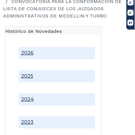
CONVOCATORIA PARA LA CONFORMACIÓN DE
LISTA DE CONJUECES DE LOS JUZGADOS
ADMINISTRATIVOS DE MEDELLIN Y TURBO
Histórico de Novedades
2026
2025
2024
2023