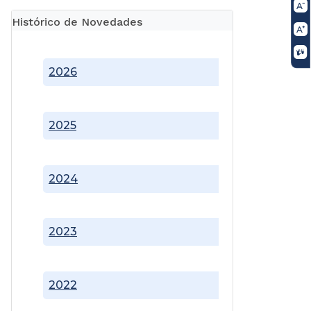
Histórico de Novedades
2026
2025
2024
2023
2022