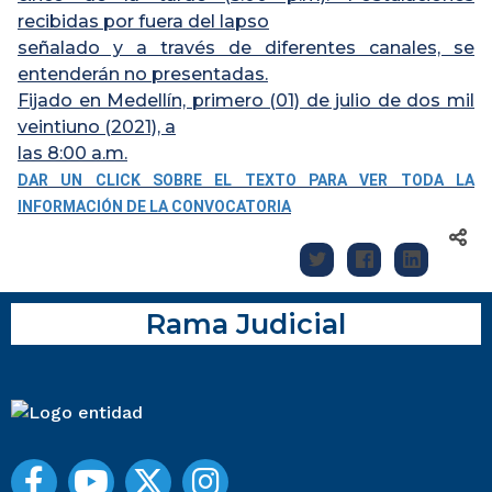
recibidas por fuera del lapso
señalado y a través de diferentes canales, se
entenderán no presentadas.
Fijado en Medellín, primero (01) de julio de dos mil
veintiuno (2021), a
las 8:00 a.m.
DAR UN CLICK SOBRE EL TEXTO PARA VER TODA LA
INFORMACIÓN DE LA CONVOCATORIA
Rama Judicial