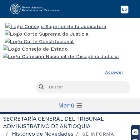
ES
Spani
Rama Judicial
Acceder
Busc
Buscar
Menú
SECRETARÍA GENERAL DEL TRIBUNAL
ADMINISTRATIVO DE ANTIOQUIA
Historico de Novedades
SE INFORMA