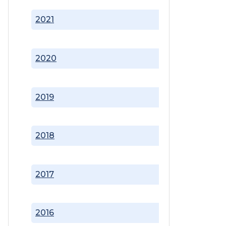
2021
2020
2019
2018
2017
2016