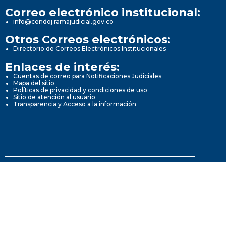
Correo electrónico institucional:
info@cendoj.ramajudicial.gov.co
Otros Correos electrónicos:
Directorio de Correos Electrónicos Institucionales
Enlaces de interés:
Cuentas de correo para Notificaciones Judiciales
Mapa del sitio
Políticas de privacidad y condiciones de uso
Sitio de atención al usuario
Transparencia y Acceso a la información