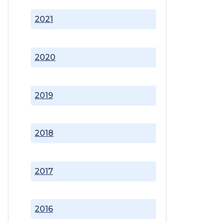
2021
2020
2019
2018
2017
2016