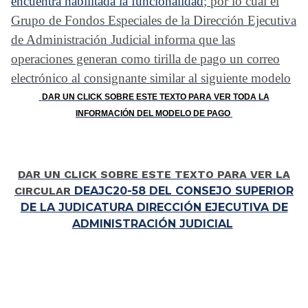
encuentra habilitada la funcionalidad
; por lo cual el
Grupo de Fondos Especiales de la Dirección Ejecutiva
de Administración Judicial informa que las
operaciones generan como tirilla de pago un correo
electrónico al consignante similar al siguiente modelo
DAR UN CLICK SOBRE ESTE TEXTO PARA VER TODA LA
INFORMACIÓN DEL MODELO DE PAGO
DAR UN CLICK SOBRE ESTE TEXTO PARA VER LA
CIRCULAR
DEAJC20-58 DEL CONSEJO SUPERIOR
DE LA JUDICATURA DIRECCIÓN EJECUTIVA DE
ADMINISTRACIÓN JUDICIAL