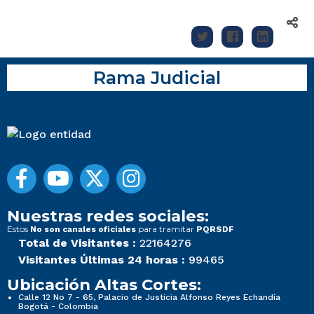
Rama Judicial
Nuestras redes sociales:
Estos
para tramitar
No son canales oficiales
PQRSDF
Total de Visitantes :
22164276
Visitantes Últimas 24 horas :
99465
Ubicación Altas Cortes:
Calle 12 No 7 - 65, Palacio de Justicia Alfonso Reyes Echandía
Bogotá - Colombia