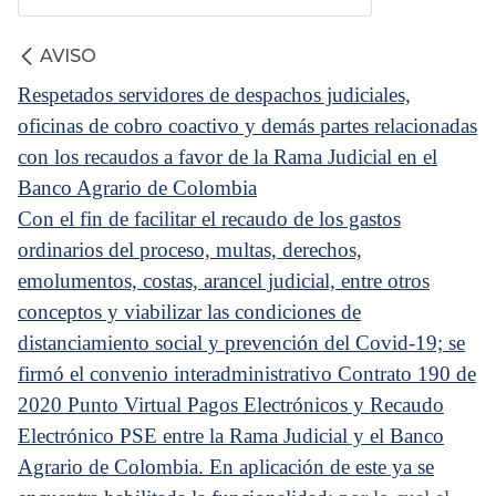
AVISO
Respetados servidores de despachos judiciales,
oficinas de cobro coactivo y demás partes relacionadas
con los recaudos a favor de la Rama Judicial en el
Banco Agrario de Colombia
Con el fin de facilitar el recaudo de los gastos
ordinarios del proceso, multas, derechos,
emolumentos, costas, arancel judicial, entre otros
conceptos y viabilizar las condiciones de
distanciamiento social y prevención del Covid-19; se
firmó el convenio interadministrativo Contrato 190 de
2020 Punto Virtual Pagos Electrónicos y Recaudo
Electrónico PSE entre la Rama Judicial y el Banco
Agrario de Colombia. En aplicación de este ya se