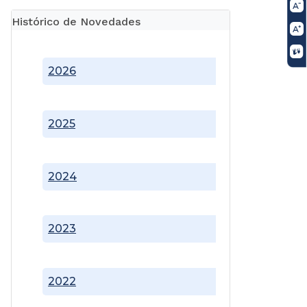
Histórico de Novedades
2026
2025
2024
2023
2022