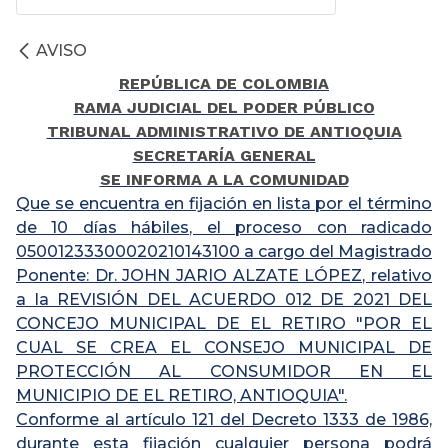
AVISO
REPÚBLICA DE COLOMBIA
RAMA JUDICIAL DEL PODER PÚBLICO
TRIBUNAL ADMINISTRATIVO DE ANTIOQUIA
SECRETARÍA GENERAL
SE INFORMA A LA COMUNIDAD
Que se encuentra en fijación en lista por el término
de 10 días hábiles, el proceso con radicado
05001233300020210143100 a cargo del Magistrado
Ponente: Dr. JOHN JARIO ALZATE LÓPEZ, relativo
a la REVISIÓN DEL ACUERDO 012 DE 2021 DEL
CONCEJO MUNICIPAL DE EL RETIRO "POR EL
CUAL SE CREA EL CONSEJO MUNICIPAL DE
PROTECCIÓN AL CONSUMIDOR EN EL
MUNICIPIO DE EL RETIRO, ANTIOQUIA".
Conforme al artículo 121 del Decreto 1333 de 1986,
durante esta fijación cualquier persona podrá