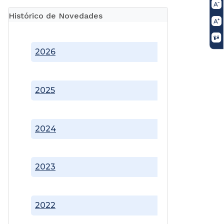
Histórico de Novedades
2026
2025
2024
2023
2022