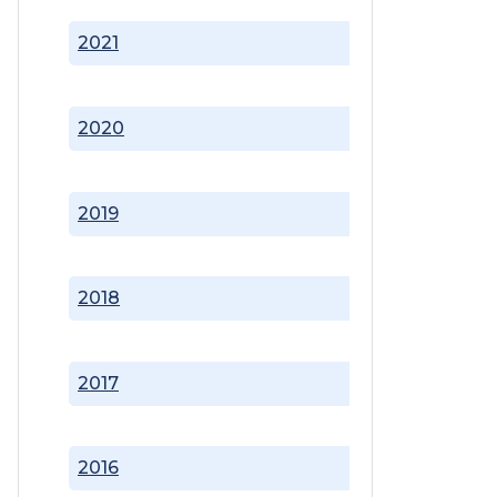
2021
2020
2019
2018
2017
2016