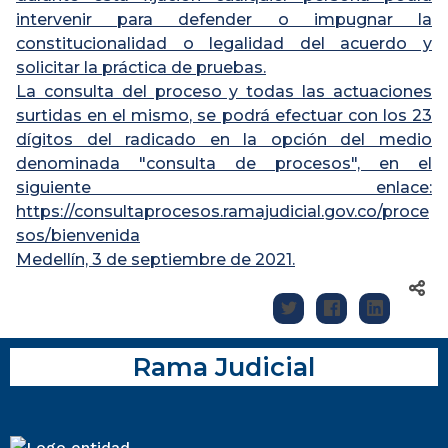
intervenir para defender o impugnar la
constitucionalidad o legalidad del acuerdo y
solicitar la práctica de pruebas.
La consulta del proceso y todas las actuaciones
surtidas en el mismo, se podrá efectuar con los 23
dígitos del radicado en la opción del medio
denominada "consulta de procesos", en el
siguiente enlace:
https://consultaprocesos.ramajudicial.gov.co/proce
sos/bienvenida
Medellín, 3 de septiembre de 2021.
Rama Judicial