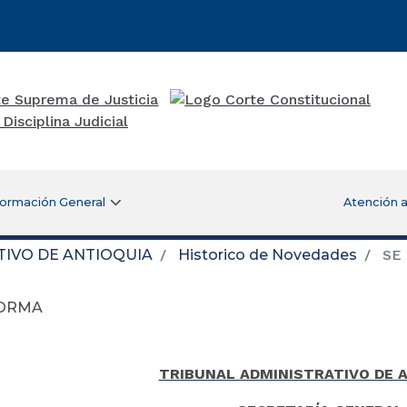
formación General
Atención a
TIVO DE ANTIOQUIA
Historico de Novedades
SE
FORMA
TRIBUNAL ADMINISTRATIVO DE 