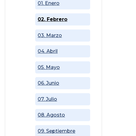
01. Enero
02. Febrero
03. Marzo
04. Abril
05. Mayo
06. Junio
07. Julio
08. Agosto
09. Septiembre