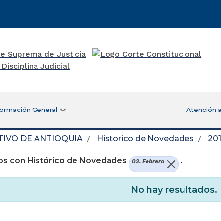
formación General
Atención a
TIVO DE ANTIOQUIA
Historico de Novedades
20
os con Histórico de Novedades
.
02. Febrero
No hay resultados.