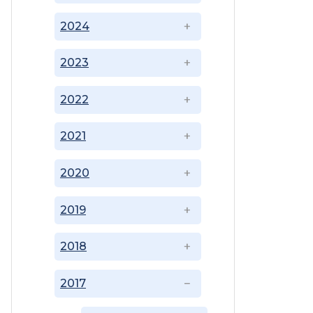
2024
2023
2022
2021
2020
2019
2018
2017