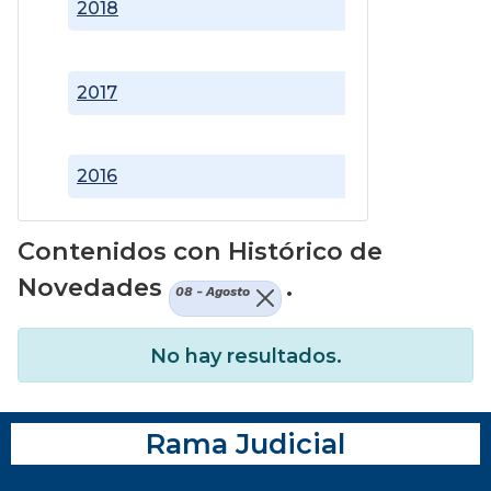
2018
2017
2016
Contenidos con Histórico de
Novedades
.
08 - Agosto
No hay resultados.
Rama Judicial