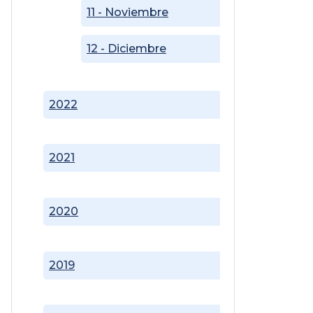
11 - Noviembre
12 - Diciembre
2022
2021
2020
2019