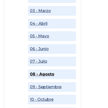
03 - Marzo
04 - Abril
05 - Mayo
06 - Junio
07 - Julio
08 - Agosto
09 - Septiembre
10 - Octubre