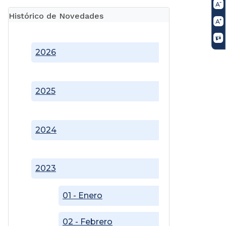
Histórico de Novedades
2026
2025
2024
2023
01 - Enero
02 - Febrero