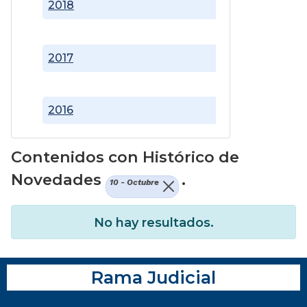
2018
2017
2016
Contenidos con Histórico de
Novedades
.
10 - Octubre
No hay resultados.
Rama Judicial