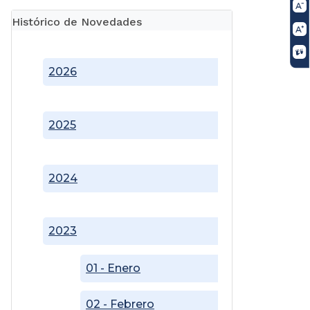
Histórico de Novedades
2026
2025
2024
2023
01 - Enero
02 - Febrero