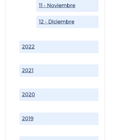
11 - Noviembre
12 - Diciembre
2022
2021
2020
2019