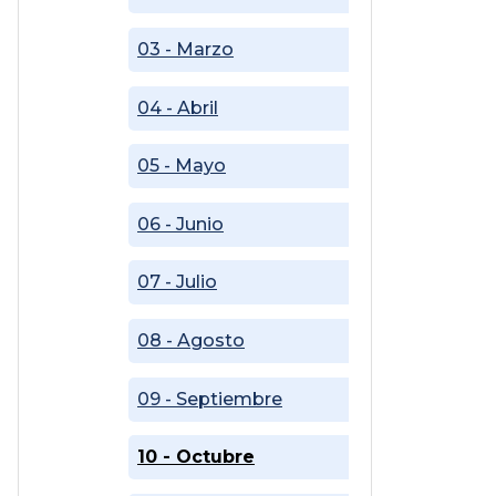
03 - Marzo
04 - Abril
05 - Mayo
06 - Junio
07 - Julio
08 - Agosto
09 - Septiembre
10 - Octubre