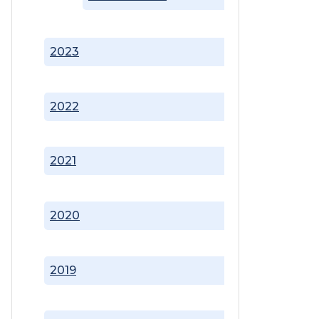
2023
2022
2021
2020
2019