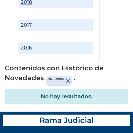
2018
2017
2016
Contenidos con Histórico de
Novedades
.
06- Junio
No hay resultados.
Rama Judicial