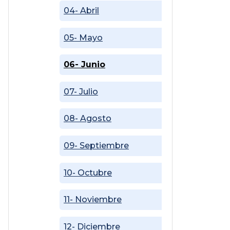
04- Abril
05- Mayo
06- Junio
07- Julio
08- Agosto
09- Septiembre
10- Octubre
11- Noviembre
12- Diciembre