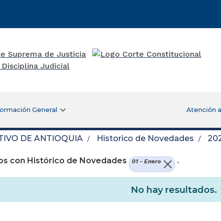
formación General
Atención a
TIVO DE ANTIOQUIA
Historico de Novedades
20
os con Histórico de Novedades
.
01 - Enero
No hay resultados.