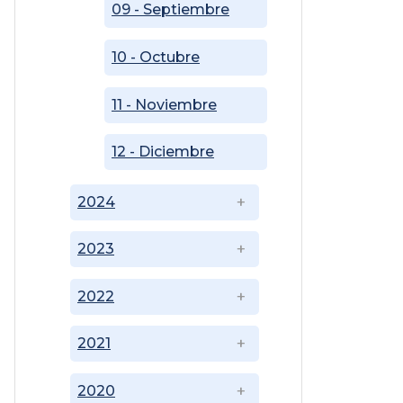
09 - Septiembre
10 - Octubre
11 - Noviembre
12 - Diciembre
2024
2023
2022
2021
2020