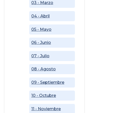
03 - Marzo
04 - Abril
05 - Mayo
06 - Junio
07 - Julio
08 - Agosto
09 - Septiembre
10 - Octubre
11 - Noviembre