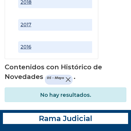
2018
2017
2016
Contenidos con Histórico de
Novedades
.
05 - Mayo
No hay resultados.
Rama Judicial