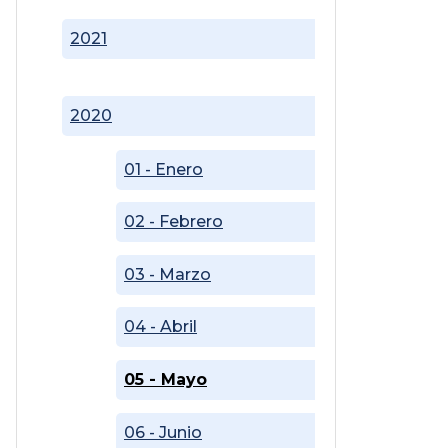
2021
2020
01 - Enero
02 - Febrero
03 - Marzo
04 - Abril
05 - Mayo
06 - Junio