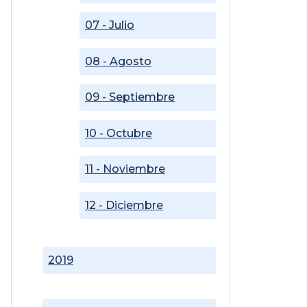
07 - Julio
08 - Agosto
09 - Septiembre
10 - Octubre
11 - Noviembre
12 - Diciembre
2019