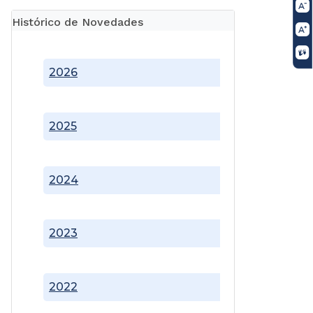
Histórico de Novedades
2026
2025
2024
2023
2022