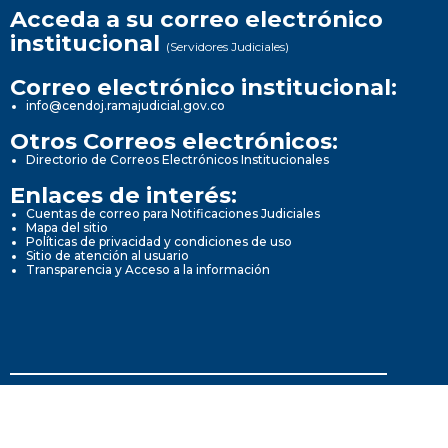
Acceda a su correo electrónico
institucional
(Servidores Judiciales)
Correo electrónico institucional:
info@cendoj.ramajudicial.gov.co
Otros Correos electrónicos:
Directorio de Correos Electrónicos Institucionales
Enlaces de interés:
Cuentas de correo para Notificaciones Judiciales
Mapa del sitio
Políticas de privacidad y condiciones de uso
Sitio de atención al usuario
Transparencia y Acceso a la información