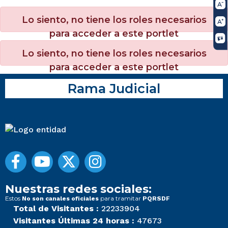
Lo siento, no tiene los roles necesarios
para acceder a este portlet
Lo siento, no tiene los roles necesarios
para acceder a este portlet
Rama Judicial
Nuestras redes sociales:
Estos
para tramitar
No son canales oficiales
PQRSDF
Total de Visitantes :
22233904
Visitantes Últimas 24 horas :
47673