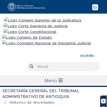
ES
Spani
Rama Judicial
Acceder
Busc
Buscar
Menú
SECRETARÍA GENERAL DEL TRIBUNAL
ADMINISTRATIVO DE ANTIOQUIA
Historico de Novedades