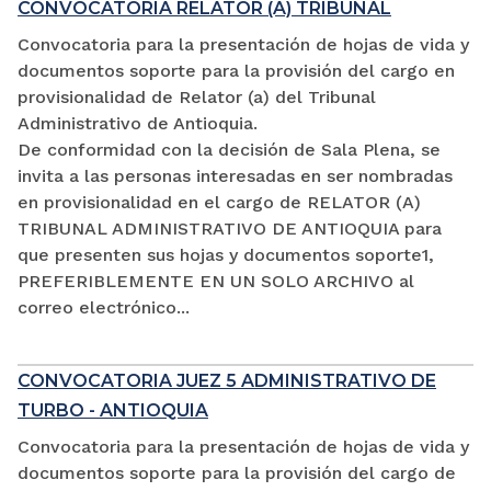
CONVOCATORIA RELATOR (A) TRIBUNAL
Convocatoria para la presentación de hojas de vida y
documentos soporte para la provisión del cargo en
provisionalidad de Relator (a) del Tribunal
Administrativo de Antioquia.
De conformidad con la decisión de Sala Plena, se
invita a las personas interesadas en ser nombradas
en provisionalidad en el cargo de RELATOR (A)
TRIBUNAL ADMINISTRATIVO DE ANTIOQUIA para
que presenten sus hojas y documentos soporte1,
PREFERIBLEMENTE EN UN SOLO ARCHIVO al
correo electrónico...
CONVOCATORIA JUEZ 5 ADMINISTRATIVO DE
TURBO - ANTIOQUIA
Convocatoria para la presentación de hojas de vida y
documentos soporte para la provisión del cargo de