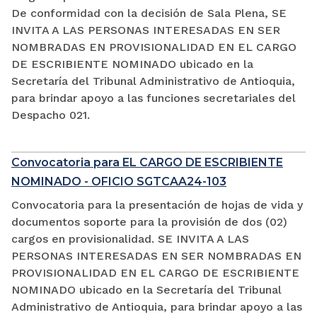
De conformidad con la decisión de Sala Plena, SE
INVITA A LAS PERSONAS INTERESADAS EN SER
NOMBRADAS EN PROVISIONALIDAD EN EL CARGO
DE ESCRIBIENTE NOMINADO ubicado en la
Secretaría del Tribunal Administrativo de Antioquia,
para brindar apoyo a las funciones secretariales del
Despacho 021.
Convocatoria para EL CARGO DE ESCRIBIENTE
NOMINADO - OFICIO SGTCAA24-103
Convocatoria para la presentación de hojas de vida y
documentos soporte para la provisión de dos (02)
cargos en provisionalidad. SE INVITA A LAS
PERSONAS INTERESADAS EN SER NOMBRADAS EN
PROVISIONALIDAD EN EL CARGO DE ESCRIBIENTE
NOMINADO ubicado en la Secretaría del Tribunal
Administrativo de Antioquia, para brindar apoyo a las