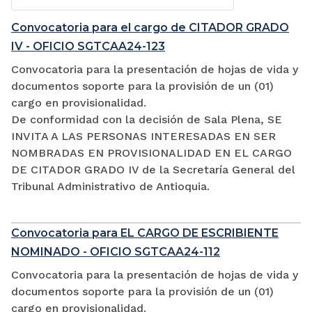
Convocatoria para el cargo de CITADOR GRADO
IV - OFICIO SGTCAA24-123
Convocatoria para la presentación de hojas de vida y
documentos soporte para la provisión de un (01)
cargo en provisionalidad.
De conformidad con la decisión de Sala Plena, SE
INVITA A LAS PERSONAS INTERESADAS EN SER
NOMBRADAS EN PROVISIONALIDAD EN EL CARGO
DE CITADOR GRADO IV de la Secretaría General del
Tribunal Administrativo de Antioquia.
Convocatoria para EL CARGO DE ESCRIBIENTE
NOMINADO - OFICIO SGTCAA24-112
Convocatoria para la presentación de hojas de vida y
documentos soporte para la provisión de un (01)
cargo en provisionalidad.