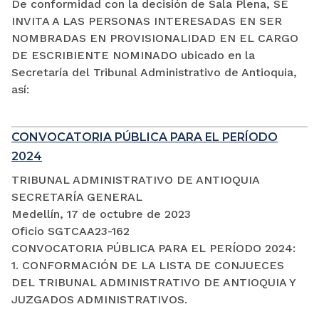
De conformidad con la decisión de Sala Plena, SE
INVITA A LAS PERSONAS INTERESADAS EN SER
NOMBRADAS EN PROVISIONALIDAD EN EL CARGO
DE ESCRIBIENTE NOMINADO ubicado en la
Secretaría del Tribunal Administrativo de Antioquia,
así:
CONVOCATORIA PÚBLICA PARA EL PERÍODO
2024
TRIBUNAL ADMINISTRATIVO DE ANTIOQUIA
SECRETARÍA GENERAL
Medellín, 17 de octubre de 2023
Oficio SGTCAA23-162
CONVOCATORIA PÚBLICA PARA EL PERÍODO 2024:
1. CONFORMACIÓN DE LA LISTA DE CONJUECES
DEL TRIBUNAL ADMINISTRATIVO DE ANTIOQUIA Y
JUZGADOS ADMINISTRATIVOS.