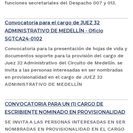
funciones secretariales del Despacho 007 y 013.
Convocatoria para el cargo de JUEZ 32
ADMINISTRATIVO DE MEDELLÍN - Oficio
SGTCA24-0102
Convocatoria para la presentación de hojas de vida y
documentos soporte para la provisión del cargo de
Juez 32 Administrativo del Circuito de Medellín. se
invita a las personas interesadas en ser nombradas
en provisionalidad en el cargo de JUEZ 32
ADMINISTRATIVO DE MEDELLÍN
CONVOCATORIA PARA UN (1) CARGO DE
ESCRIBIENTE NOMINADO EN PROVISIONALIDAD
SE INVITA A LAS PERSONAS INTERESADAS EN SER
NOMBRADAS EN PROVISIONALIDAD EN EL CARGO