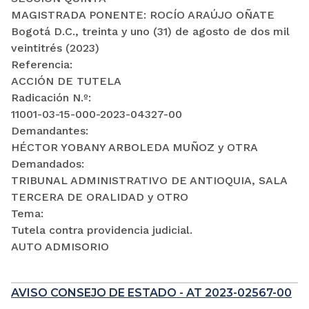
MAGISTRADA PONENTE: ROCÍO ARAÚJO OÑATE
Bogotá D.C., treinta y uno (31) de agosto de dos mil
veintitrés (2023)
Referencia:
ACCIÓN DE TUTELA
Radicación N.º:
11001-03-15-000-2023-04327-00
Demandantes:
HÉCTOR YOBANY ARBOLEDA MUÑOZ y OTRA
Demandados:
TRIBUNAL ADMINISTRATIVO DE ANTIOQUIA, SALA
TERCERA DE ORALIDAD y OTRO
Tema:
Tutela contra providencia judicial.
AUTO ADMISORIO
AVISO CONSEJO DE ESTADO - AT 2023-02567-00