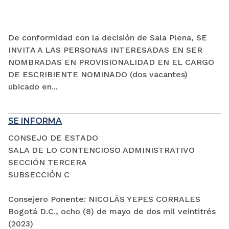
De conformidad con la decisión de Sala Plena, SE
INVITA A LAS PERSONAS INTERESADAS EN SER
NOMBRADAS EN PROVISIONALIDAD EN EL CARGO
DE ESCRIBIENTE NOMINADO (dos vacantes)
ubicado en...
SE INFORMA
CONSEJO DE ESTADO
SALA DE LO CONTENCIOSO ADMINISTRATIVO
SECCIÓN TERCERA
SUBSECCIÓN C
Consejero Ponente: NICOLÁS YEPES CORRALES
Bogotá D.C., ocho (8) de mayo de dos mil veintitrés
(2023)