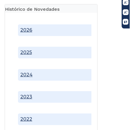
Histórico de Novedades
2026
2025
2024
2023
2022