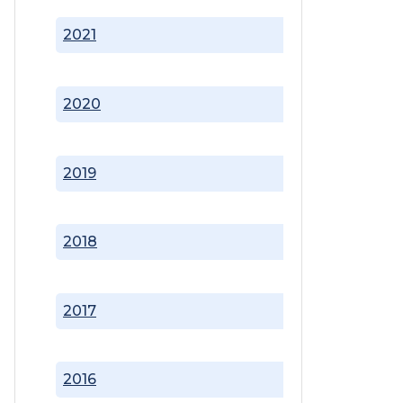
2021
2020
2019
2018
2017
2016