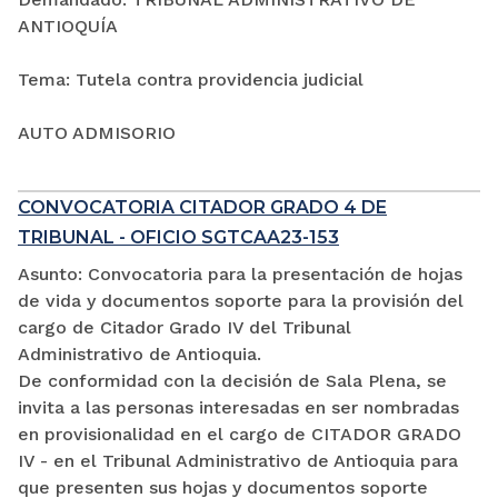
ANTIOQUÍA
Tema: Tutela contra providencia judicial
AUTO ADMISORIO
CONVOCATORIA CITADOR GRADO 4 DE
TRIBUNAL - OFICIO SGTCAA23-153
Asunto: Convocatoria para la presentación de hojas
de vida y documentos soporte para la provisión del
cargo de Citador Grado IV del Tribunal
Administrativo de Antioquia.
De conformidad con la decisión de Sala Plena, se
invita a las personas interesadas en ser nombradas
en provisionalidad en el cargo de CITADOR GRADO
IV - en el Tribunal Administrativo de Antioquia para
que presenten sus hojas y documentos soporte