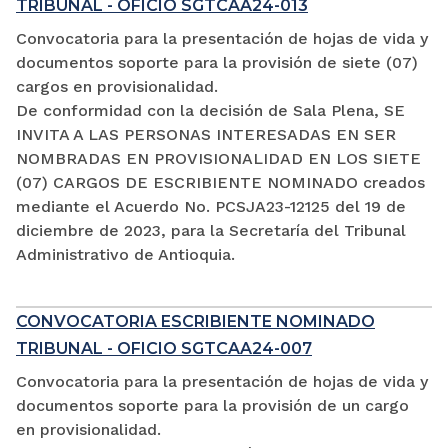
TRIBUNAL - OFICIO SGTCAA24-013
Convocatoria para la presentación de hojas de vida y
documentos soporte para la provisión de siete (07)
cargos en provisionalidad.
De conformidad con la decisión de Sala Plena, SE
INVITA A LAS PERSONAS INTERESADAS EN SER
NOMBRADAS EN PROVISIONALIDAD EN LOS SIETE
(07) CARGOS DE ESCRIBIENTE NOMINADO creados
mediante el Acuerdo No. PCSJA23-12125 del 19 de
diciembre de 2023, para la Secretaría del Tribunal
Administrativo de Antioquia.
CONVOCATORIA ESCRIBIENTE NOMINADO
TRIBUNAL - OFICIO SGTCAA24-007
Convocatoria para la presentación de hojas de vida y
documentos soporte para la provisión de un cargo
en provisionalidad.