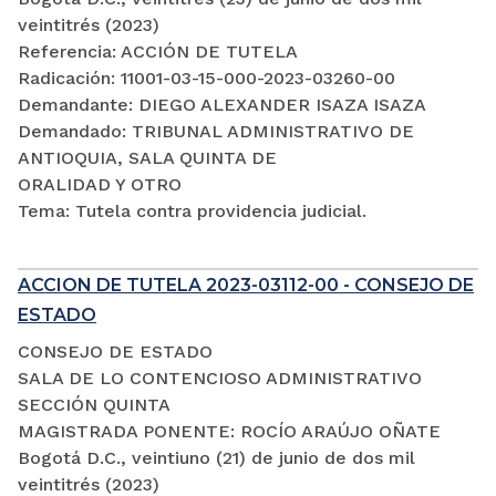
veintitrés (2023)
Referencia: ACCIÓN DE TUTELA
Radicación: 11001-03-15-000-2023-03260-00
Demandante: DIEGO ALEXANDER ISAZA ISAZA
Demandado: TRIBUNAL ADMINISTRATIVO DE
ANTIOQUIA, SALA QUINTA DE
ORALIDAD Y OTRO
Tema: Tutela contra providencia judicial.
ACCION DE TUTELA 2023-03112-00 - CONSEJO DE
ESTADO
CONSEJO DE ESTADO
SALA DE LO CONTENCIOSO ADMINISTRATIVO
SECCIÓN QUINTA
MAGISTRADA PONENTE: ROCÍO ARAÚJO OÑATE
Bogotá D.C., veintiuno (21) de junio de dos mil
veintitrés (2023)