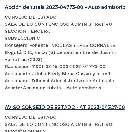
Acción de tutela 2023-04773-00 – Auto admisorio
CONSEJO DE ESTADO
SALA DE LO CONTENCIOSO ADMINISTRATIVO
SECCIÓN TERCERA
SUBSECCIÓN C
Consejero Ponente: NICOLÁS YEPES CORRALES
Bogotá D.C., cinco (5) de septiembre de dos mil
veintitrés (2023)
Radicación: 11001-03-15-000-2023-04773-00
Accionantes: John Fredy Mena Cossio y otros1
Accionado: Tribunal Administrativo de Antioquia
Asunto: Acción de tutela – Auto admisorio
AVISO CONSEJO DE ESTADO - AT 2023-04327-00
CONSEJO DE ESTADO
SALA DE LO CONTENCIOSO ADMINISTRATIVO
SECCIÓN QUINTA