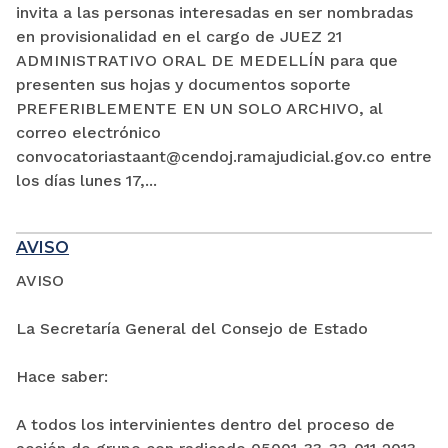
invita a las personas interesadas en ser nombradas
en provisionalidad en el cargo de JUEZ 21
ADMINISTRATIVO ORAL DE MEDELLÍN para que
presenten sus hojas y documentos soporte
PREFERIBLEMENTE EN UN SOLO ARCHIVO, al
correo electrónico
convocatoriastaant@cendoj.ramajudicial.gov.co entre
los días lunes 17,...
AVISO
AVISO
La Secretaría General del Consejo de Estado
Hace saber:
A todos los intervinientes dentro del proceso de