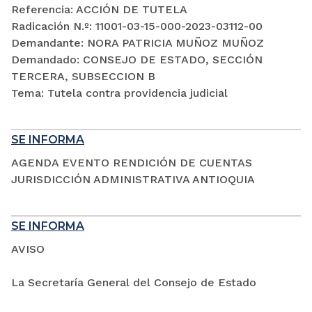
Referencia: ACCIÓN DE TUTELA
Radicación N.º: 11001-03-15-000-2023-03112-00
Demandante: NORA PATRICIA MUÑOZ MUÑOZ
Demandado: CONSEJO DE ESTADO, SECCIÓN
TERCERA, SUBSECCION B
Tema: Tutela contra providencia judicial
SE INFORMA
AGENDA EVENTO RENDICIÓN DE CUENTAS
JURISDICCIÓN ADMINISTRATIVA ANTIOQUIA
SE INFORMA
AVISO
La Secretaría General del Consejo de Estado