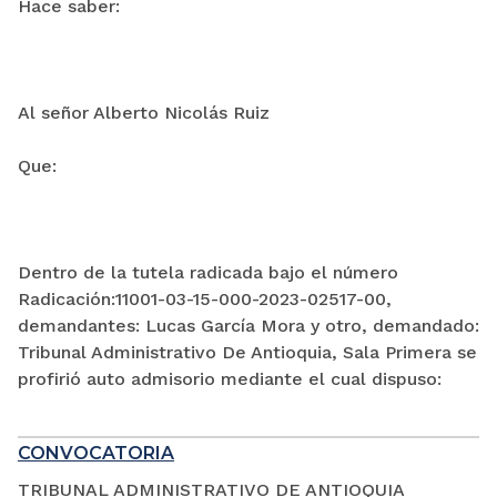
Hace saber:
Al señor Alberto Nicolás Ruiz
Que:
Dentro de la tutela radicada bajo el número
Radicación:11001-03-15-000-2023-02517-00,
demandantes: Lucas García Mora y otro, demandado:
Tribunal Administrativo De Antioquia, Sala Primera se
profirió auto admisorio mediante el cual dispuso:
CONVOCATORIA
TRIBUNAL ADMINISTRATIVO DE ANTIOQUIA