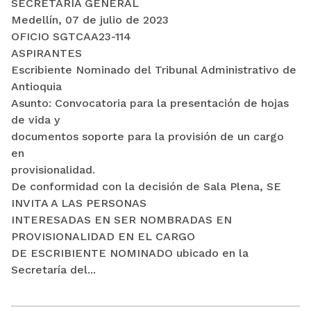
SECRETARÍA GENERAL
Medellín, 07 de julio de 2023
OFICIO SGTCAA23-114
ASPIRANTES
Escribiente Nominado del Tribunal Administrativo de
Antioquia
Asunto: Convocatoria para la presentación de hojas
de vida y
documentos soporte para la provisión de un cargo
en
provisionalidad.
De conformidad con la decisión de Sala Plena, SE
INVITA A LAS PERSONAS
INTERESADAS EN SER NOMBRADAS EN
PROVISIONALIDAD EN EL CARGO
DE ESCRIBIENTE NOMINADO ubicado en la
Secretaría del...