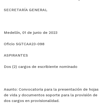
SECRETARÍA GENERAL
Medellín, 01 de junio de 2023
Oficio SGTCAA23-098
ASPIRANTES
Dos (2) cargos de escribiente nominado
Asunto: Convocatoria para la presentación de hojas
de vida y documentos soporte para la provisión de
dos cargos en provisionalidad.