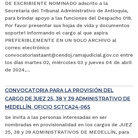
DE ESCRIBIENTE NOMINADO adscrito a la
Secretaría del Tribunal Administrativo de Antioquia,
para brindar apoyo a las funciones del Despacho 018.
Por favor presentar sus hojas de vida y documentos
soporte1 informando el cargo al que aspira
PREFERIBLEMENTE EN UN SOLO ARCHIVO al
correo electrónico
convocatoriastaant@cendoj.ramajudicial.gov.co entre
los días martes 02, miércoles 03 y jueves 04 de abril
de 2024,...
CONVOCATORIA PARA LA PROVISIÓN DEL
CARGO DE JUEZ 25, 38 Y 39 ADMINISTRATIVO DE
MEDELLÍN. OFICIO SGTCA24-065
Se invita a las personas interesadas en ser
nombradas en provisionalidad en los cargos de JUEZ
25, 38 y 39 ADMINISTRATIVOS DE MEDELLÍN, para