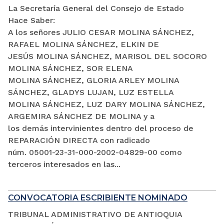
La Secretaría General del Consejo de Estado
Hace Saber:
A los señores JULIO CESAR MOLINA SÁNCHEZ,
RAFAEL MOLINA SÁNCHEZ, ELKIN DE
JESÚS MOLINA SÁNCHEZ, MARISOL DEL SOCORO
MOLINA SÁNCHEZ, SOR ELENA
MOLINA SÁNCHEZ, GLORIA ARLEY MOLINA
SÁNCHEZ, GLADYS LUJAN, LUZ ESTELLA
MOLINA SÁNCHEZ, LUZ DARY MOLINA SÁNCHEZ,
ARGEMIRA SÁNCHEZ DE MOLINA y a
los demás intervinientes dentro del proceso de
REPARACIÓN DIRECTA con radicado
núm. 05001-23-31-000-2002-04829-00 como
terceros interesados en las...
CONVOCATORIA ESCRIBIENTE NOMINADO
TRIBUNAL ADMINISTRATIVO DE ANTIOQUIA