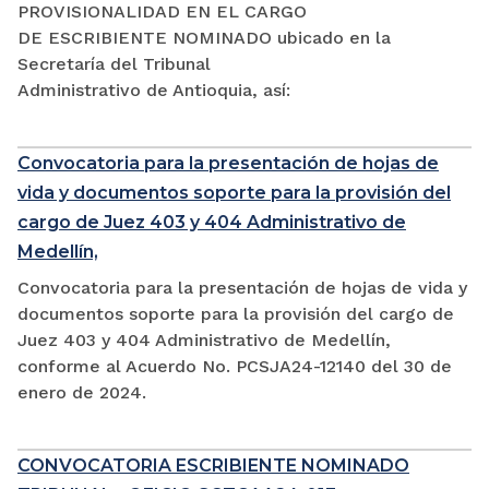
PROVISIONALIDAD EN EL CARGO
DE ESCRIBIENTE NOMINADO ubicado en la
Secretaría del Tribunal
Administrativo de Antioquia, así:
Convocatoria para la presentación de hojas de
vida y documentos soporte para la provisión del
cargo de Juez 403 y 404 Administrativo de
Medellín,
Convocatoria para la presentación de hojas de vida y
documentos soporte para la provisión del cargo de
Juez 403 y 404 Administrativo de Medellín,
conforme al Acuerdo No. PCSJA24-12140 del 30 de
enero de 2024.
CONVOCATORIA ESCRIBIENTE NOMINADO