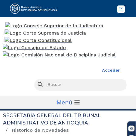
ES
Spani
Rama Judicial
Acceder
Busc
Buscar
Menú
SECRETARÍA GENERAL DEL TRIBUNAL
ADMINISTRATIVO DE ANTIOQUIA
Historico de Novedades