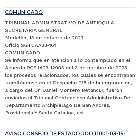
COMUNICADO
TRIBUNAL ADMINISTRATIVO DE ANTIOQUIA
SECRETARÍA GENERAL
Medellín, 13 de octubre de 2023
Oficio SGTCAA23-161
COMUNICADO
Se informa que en atención a lo contemplado en el
Acuerdo PCSJA23-12903 del 3 de octubre de 2023,
los procesos relacionados, los cuales se encontraban
tramitándose en el Despacho 015 de la corporación,
a cargo del Dr. Daniel Montero Betancur, fueron
enviados al Tribunal Contencioso Administrativo Del
Departamento Archipiélago De San Andrés,
Providencia Y Santa Catalina, así:
AVISO CONSEJO DE ESTADO RDO 11001-03-15-