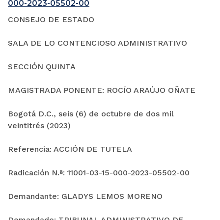
000-2023-05502-00
CONSEJO DE ESTADO
SALA DE LO CONTENCIOSO ADMINISTRATIVO
SECCIÓN QUINTA
MAGISTRADA PONENTE: ROCÍO ARAÚJO OÑATE
Bogotá D.C., seis (6) de octubre de dos mil
veintitrés (2023)
Referencia: ACCIÓN DE TUTELA
Radicación N.ª: 11001-03-15-000-2023-05502-00
Demandante: GLADYS LEMOS MORENO
Demandado: TRIBUNAL ADMINISTRATIVO DE