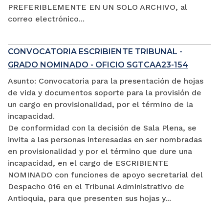
PREFERIBLEMENTE EN UN SOLO ARCHIVO, al
correo electrónico...
CONVOCATORIA ESCRIBIENTE TRIBUNAL -
GRADO NOMINADO - OFICIO SGTCAA23-154
Asunto: Convocatoria para la presentación de hojas
de vida y documentos soporte para la provisión de
un cargo en provisionalidad, por el término de la
incapacidad.
De conformidad con la decisión de Sala Plena, se
invita a las personas interesadas en ser nombradas
en provisionalidad y por el término que dure una
incapacidad, en el cargo de ESCRIBIENTE
NOMINADO con funciones de apoyo secretarial del
Despacho 016 en el Tribunal Administrativo de
Antioquia, para que presenten sus hojas y...