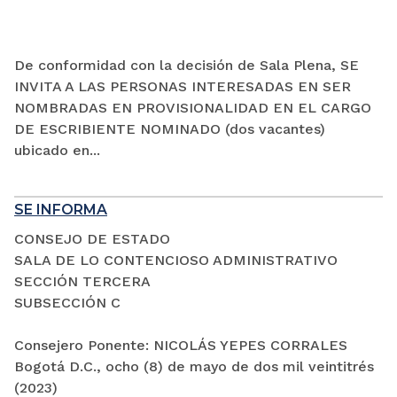
De conformidad con la decisión de Sala Plena, SE
INVITA A LAS PERSONAS INTERESADAS EN SER
NOMBRADAS EN PROVISIONALIDAD EN EL CARGO
DE ESCRIBIENTE NOMINADO (dos vacantes)
ubicado en...
SE INFORMA
CONSEJO DE ESTADO
SALA DE LO CONTENCIOSO ADMINISTRATIVO
SECCIÓN TERCERA
SUBSECCIÓN C
Consejero Ponente: NICOLÁS YEPES CORRALES
Bogotá D.C., ocho (8) de mayo de dos mil veintitrés
(2023)