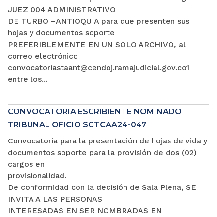
JUEZ 004 ADMINISTRATIVO
DE TURBO –ANTIOQUIA para que presenten sus
hojas y documentos soporte
PREFERIBLEMENTE EN UN SOLO ARCHIVO, al
correo electrónico
convocatoriastaant@cendoj.ramajudicial.gov.co1
entre los...
CONVOCATORIA ESCRIBIENTE NOMINADO
TRIBUNAL OFICIO SGTCAA24-047
Convocatoria para la presentación de hojas de vida y
documentos soporte para la provisión de dos (02)
cargos en
provisionalidad.
De conformidad con la decisión de Sala Plena, SE
INVITA A LAS PERSONAS
INTERESADAS EN SER NOMBRADAS EN