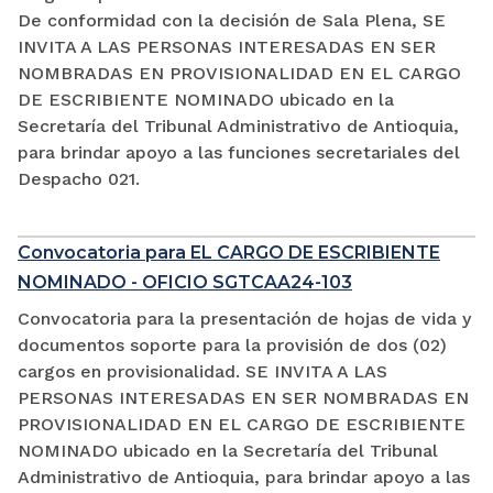
De conformidad con la decisión de Sala Plena, SE
INVITA A LAS PERSONAS INTERESADAS EN SER
NOMBRADAS EN PROVISIONALIDAD EN EL CARGO
DE ESCRIBIENTE NOMINADO ubicado en la
Secretaría del Tribunal Administrativo de Antioquia,
para brindar apoyo a las funciones secretariales del
Despacho 021.
Convocatoria para EL CARGO DE ESCRIBIENTE
NOMINADO - OFICIO SGTCAA24-103
Convocatoria para la presentación de hojas de vida y
documentos soporte para la provisión de dos (02)
cargos en provisionalidad. SE INVITA A LAS
PERSONAS INTERESADAS EN SER NOMBRADAS EN
PROVISIONALIDAD EN EL CARGO DE ESCRIBIENTE
NOMINADO ubicado en la Secretaría del Tribunal
Administrativo de Antioquia, para brindar apoyo a las