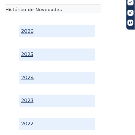
Histórico de Novedades
2026
2025
2024
2023
2022