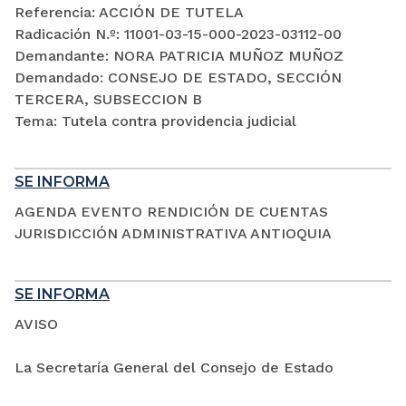
Referencia: ACCIÓN DE TUTELA
Radicación N.º: 11001-03-15-000-2023-03112-00
Demandante: NORA PATRICIA MUÑOZ MUÑOZ
Demandado: CONSEJO DE ESTADO, SECCIÓN
TERCERA, SUBSECCION B
Tema: Tutela contra providencia judicial
SE INFORMA
AGENDA EVENTO RENDICIÓN DE CUENTAS
JURISDICCIÓN ADMINISTRATIVA ANTIOQUIA
SE INFORMA
AVISO
La Secretaría General del Consejo de Estado