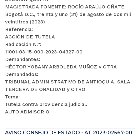
MAGISTRADA PONENTE: ROCÍO ARAÚJO OÑATE
Bogotá D.C., treinta y uno (31) de agosto de dos mil
veintitrés (2023)
Referencia:
ACCIÓN DE TUTELA
Radicación N.º:
11001-03-15-000-2023-04327-00
Demandantes:
HÉCTOR YOBANY ARBOLEDA MUÑOZ y OTRA
Demandados:
TRIBUNAL ADMINISTRATIVO DE ANTIOQUIA, SALA
TERCERA DE ORALIDAD y OTRO
Tema:
Tutela contra providencia judicial.
AUTO ADMISORIO
AVISO CONSEJO DE ESTADO - AT 2023-02567-00