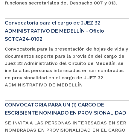
funciones secretariales del Despacho 007 y 013.
Convocatoria para el cargo de JUEZ 32
ADMINISTRATIVO DE MEDELLÍN - Oficio
SGTCA24-0102
Convocatoria para la presentación de hojas de vida y
documentos soporte para la provisión del cargo de
Juez 32 Administrativo del Circuito de Medellín. se
invita a las personas interesadas en ser nombradas
en provisionalidad en el cargo de JUEZ 32
ADMINISTRATIVO DE MEDELLÍN
CONVOCATORIA PARA UN (1) CARGO DE
ESCRIBIENTE NOMINADO EN PROVISIONALIDAD
SE INVITA A LAS PERSONAS INTERESADAS EN SER
NOMBRADAS EN PROVISIONALIDAD EN EL CARGO