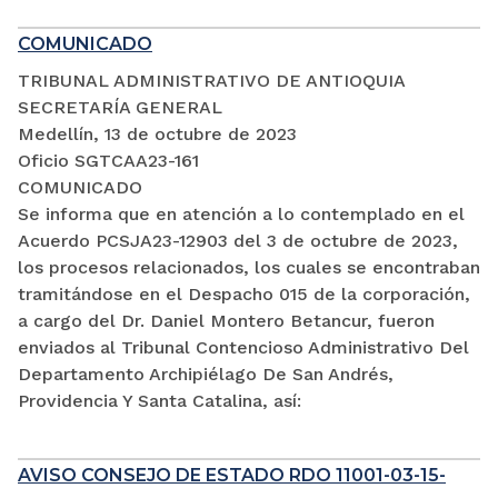
COMUNICADO
TRIBUNAL ADMINISTRATIVO DE ANTIOQUIA
SECRETARÍA GENERAL
Medellín, 13 de octubre de 2023
Oficio SGTCAA23-161
COMUNICADO
Se informa que en atención a lo contemplado en el
Acuerdo PCSJA23-12903 del 3 de octubre de 2023,
los procesos relacionados, los cuales se encontraban
tramitándose en el Despacho 015 de la corporación,
a cargo del Dr. Daniel Montero Betancur, fueron
enviados al Tribunal Contencioso Administrativo Del
Departamento Archipiélago De San Andrés,
Providencia Y Santa Catalina, así:
AVISO CONSEJO DE ESTADO RDO 11001-03-15-