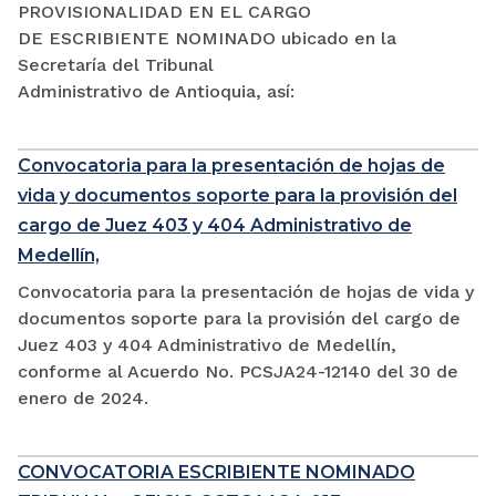
PROVISIONALIDAD EN EL CARGO
DE ESCRIBIENTE NOMINADO ubicado en la
Secretaría del Tribunal
Administrativo de Antioquia, así:
Convocatoria para la presentación de hojas de
vida y documentos soporte para la provisión del
cargo de Juez 403 y 404 Administrativo de
Medellín,
Convocatoria para la presentación de hojas de vida y
documentos soporte para la provisión del cargo de
Juez 403 y 404 Administrativo de Medellín,
conforme al Acuerdo No. PCSJA24-12140 del 30 de
enero de 2024.
CONVOCATORIA ESCRIBIENTE NOMINADO