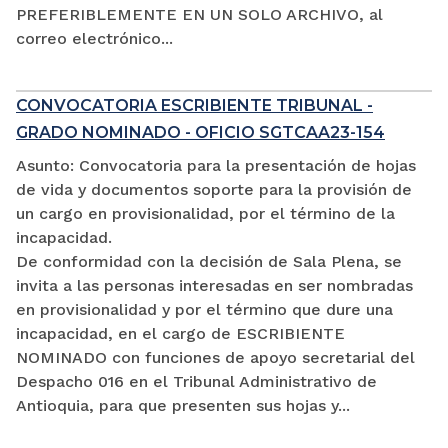
PREFERIBLEMENTE EN UN SOLO ARCHIVO, al
correo electrónico...
CONVOCATORIA ESCRIBIENTE TRIBUNAL -
GRADO NOMINADO - OFICIO SGTCAA23-154
Asunto: Convocatoria para la presentación de hojas
de vida y documentos soporte para la provisión de
un cargo en provisionalidad, por el término de la
incapacidad.
De conformidad con la decisión de Sala Plena, se
invita a las personas interesadas en ser nombradas
en provisionalidad y por el término que dure una
incapacidad, en el cargo de ESCRIBIENTE
NOMINADO con funciones de apoyo secretarial del
Despacho 016 en el Tribunal Administrativo de
Antioquia, para que presenten sus hojas y...