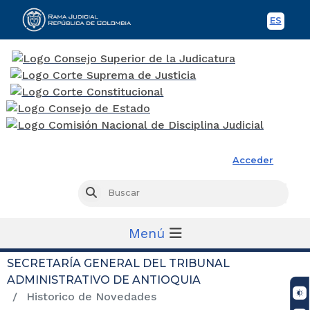
ES
Spani
Rama Judicial
Acceder
Busc
Buscar
Menú
SECRETARÍA GENERAL DEL TRIBUNAL
ADMINISTRATIVO DE ANTIOQUIA
Historico de Novedades