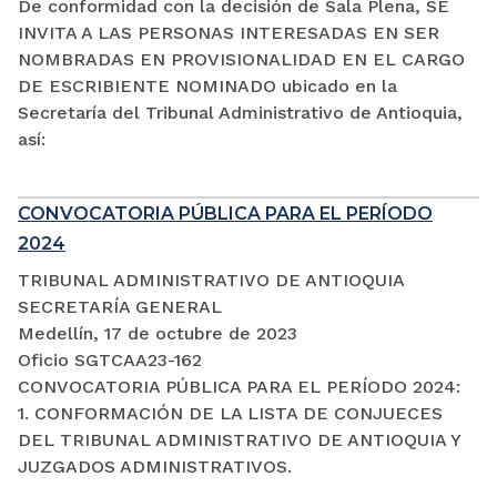
De conformidad con la decisión de Sala Plena, SE
INVITA A LAS PERSONAS INTERESADAS EN SER
NOMBRADAS EN PROVISIONALIDAD EN EL CARGO
DE ESCRIBIENTE NOMINADO ubicado en la
Secretaría del Tribunal Administrativo de Antioquia,
así:
CONVOCATORIA PÚBLICA PARA EL PERÍODO
2024
TRIBUNAL ADMINISTRATIVO DE ANTIOQUIA
SECRETARÍA GENERAL
Medellín, 17 de octubre de 2023
Oficio SGTCAA23-162
CONVOCATORIA PÚBLICA PARA EL PERÍODO 2024:
1. CONFORMACIÓN DE LA LISTA DE CONJUECES
DEL TRIBUNAL ADMINISTRATIVO DE ANTIOQUIA Y
JUZGADOS ADMINISTRATIVOS.