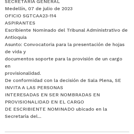
SECRETARÍA GENERAL
Medellín, 07 de julio de 2023
OFICIO SGTCAA23-114
ASPIRANTES
Escribiente Nominado del Tribunal Administrativo de
Antioquia
Asunto: Convocatoria para la presentación de hojas
de vida y
documentos soporte para la provisión de un cargo
en
provisionalidad.
De conformidad con la decisión de Sala Plena, SE
INVITA A LAS PERSONAS
INTERESADAS EN SER NOMBRADAS EN
PROVISIONALIDAD EN EL CARGO
DE ESCRIBIENTE NOMINADO ubicado en la
Secretaría del...