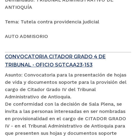
ANTIOQUÍA
Tema: Tutela contra providencia judicial
AUTO ADMISORIO
CONVOCATORIA CITADOR GRADO 4 DE
TRIBUNAL - OFICIO SGTCAA23-153
Asunto: Convocatoria para la presentación de hojas
de vida y documentos soporte para la provisión del
cargo de Citador Grado IV del Tribunal
Administrativo de Antioquia.
De conformidad con la decisión de Sala Plena, se
invita a las personas interesadas en ser nombradas
en provisionalidad en el cargo de CITADOR GRADO
IV - en el Tribunal Administrativo de Antioquia para
que presenten sus hojas y documentos soporte