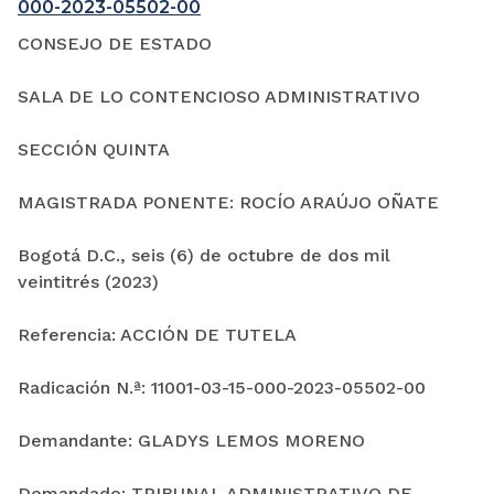
000-2023-05502-00
CONSEJO DE ESTADO
SALA DE LO CONTENCIOSO ADMINISTRATIVO
SECCIÓN QUINTA
MAGISTRADA PONENTE: ROCÍO ARAÚJO OÑATE
Bogotá D.C., seis (6) de octubre de dos mil
veintitrés (2023)
Referencia: ACCIÓN DE TUTELA
Radicación N.ª: 11001-03-15-000-2023-05502-00
Demandante: GLADYS LEMOS MORENO
Demandado: TRIBUNAL ADMINISTRATIVO DE