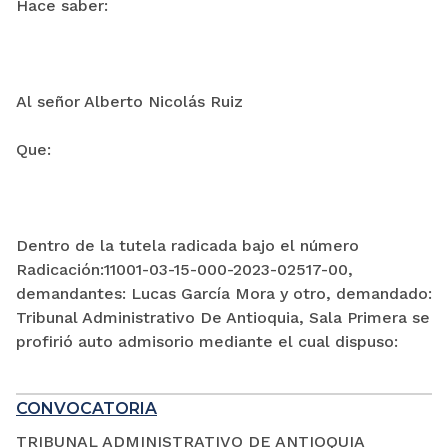
Hace saber:
Al señor Alberto Nicolás Ruiz
Que:
Dentro de la tutela radicada bajo el número
Radicación:11001-03-15-000-2023-02517-00,
demandantes: Lucas García Mora y otro, demandado:
Tribunal Administrativo De Antioquia, Sala Primera se
profirió auto admisorio mediante el cual dispuso:
CONVOCATORIA
TRIBUNAL ADMINISTRATIVO DE ANTIOQUIA