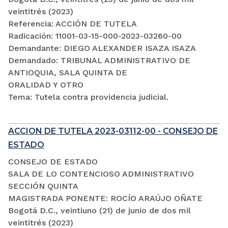
veintitrés (2023)
Referencia: ACCIÓN DE TUTELA
Radicación: 11001-03-15-000-2023-03260-00
Demandante: DIEGO ALEXANDER ISAZA ISAZA
Demandado: TRIBUNAL ADMINISTRATIVO DE
ANTIOQUIA, SALA QUINTA DE
ORALIDAD Y OTRO
Tema: Tutela contra providencia judicial.
ACCION DE TUTELA 2023-03112-00 - CONSEJO DE
ESTADO
CONSEJO DE ESTADO
SALA DE LO CONTENCIOSO ADMINISTRATIVO
SECCIÓN QUINTA
MAGISTRADA PONENTE: ROCÍO ARAÚJO OÑATE
Bogotá D.C., veintiuno (21) de junio de dos mil
veintitrés (2023)