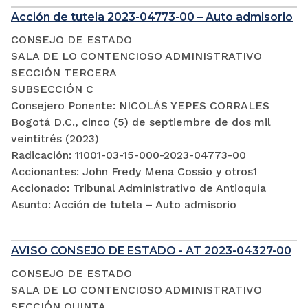
Acción de tutela 2023-04773-00 – Auto admisorio
CONSEJO DE ESTADO
SALA DE LO CONTENCIOSO ADMINISTRATIVO
SECCIÓN TERCERA
SUBSECCIÓN C
Consejero Ponente: NICOLÁS YEPES CORRALES
Bogotá D.C., cinco (5) de septiembre de dos mil
veintitrés (2023)
Radicación: 11001-03-15-000-2023-04773-00
Accionantes: John Fredy Mena Cossio y otros1
Accionado: Tribunal Administrativo de Antioquia
Asunto: Acción de tutela – Auto admisorio
AVISO CONSEJO DE ESTADO - AT 2023-04327-00
CONSEJO DE ESTADO
SALA DE LO CONTENCIOSO ADMINISTRATIVO
SECCIÓN QUINTA