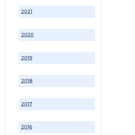
2021
2020
2019
2018
2017
2016