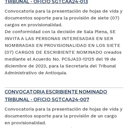
TRIBUNAL - OFICIO SGTCAA24-013
Convocatoria para la presentación de hojas de vida y
documentos soporte para la provisión de siete (07)
cargos en provisionalidad.
De conformidad con la decisión de Sala Plena, SE
INVITA A LAS PERSONAS INTERESADAS EN SER
NOMBRADAS EN PROVISIONALIDAD EN LOS SIETE
(07) CARGOS DE ESCRIBIENTE NOMINADO creados
mediante el Acuerdo No. PCSJA23-12125 del 19 de
diciembre de 2023, para la Secretaría del Tribunal
Administrativo de Antioquia.
CONVOCATORIA ESCRIBIENTE NOMINADO
TRIBUNAL - OFICIO SGTCAA24-007
Convocatoria para la presentación de hojas de vida y
documentos soporte para la provisión de un cargo
en provisionalidad.