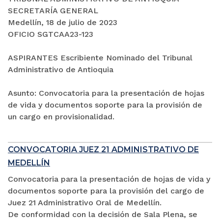
SECRETARÍA GENERAL
Medellín, 18 de julio de 2023
OFICIO SGTCAA23-123
ASPIRANTES Escribiente Nominado del Tribunal
Administrativo de Antioquia
Asunto: Convocatoria para la presentación de hojas
de vida y documentos soporte para la provisión de
un cargo en provisionalidad.
CONVOCATORIA JUEZ 21 ADMINISTRATIVO DE
MEDELLÍN
Convocatoria para la presentación de hojas de vida y
documentos soporte para la provisión del cargo de
Juez 21 Administrativo Oral de Medellín.
De conformidad con la decisión de Sala Plena, se