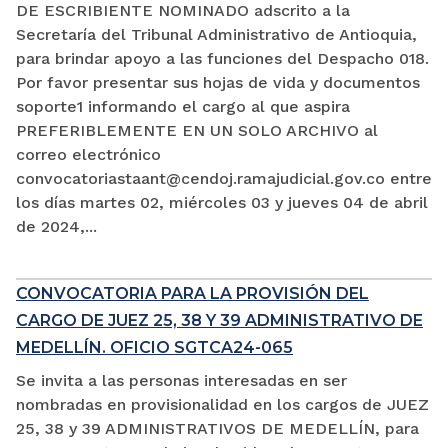
DE ESCRIBIENTE NOMINADO adscrito a la
Secretaría del Tribunal Administrativo de Antioquia,
para brindar apoyo a las funciones del Despacho 018.
Por favor presentar sus hojas de vida y documentos
soporte1 informando el cargo al que aspira
PREFERIBLEMENTE EN UN SOLO ARCHIVO al
correo electrónico
convocatoriastaant@cendoj.ramajudicial.gov.co entre
los días martes 02, miércoles 03 y jueves 04 de abril
de 2024,...
CONVOCATORIA PARA LA PROVISIÓN DEL
CARGO DE JUEZ 25, 38 Y 39 ADMINISTRATIVO DE
MEDELLÍN. OFICIO SGTCA24-065
Se invita a las personas interesadas en ser
nombradas en provisionalidad en los cargos de JUEZ
25, 38 y 39 ADMINISTRATIVOS DE MEDELLÍN, para