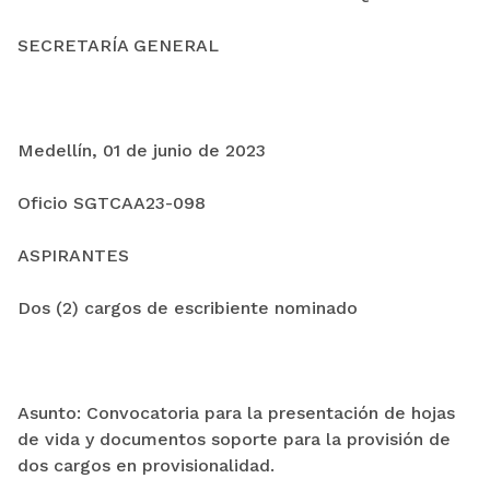
SECRETARÍA GENERAL
Medellín, 01 de junio de 2023
Oficio SGTCAA23-098
ASPIRANTES
Dos (2) cargos de escribiente nominado
Asunto: Convocatoria para la presentación de hojas
de vida y documentos soporte para la provisión de
dos cargos en provisionalidad.