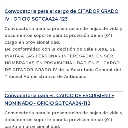
Convocatoria para el cargo de CITADOR GRADO
IV - OFICIO SGTCAA24-123
Convocatoria para la presentación de hojas de vida y
documentos soporte para la provisión de un (01)
cargo en provisionalidad.
De conformidad con la decisión de Sala Plena, SE
INVITA A LAS PERSONAS INTERESADAS EN SER
NOMBRADAS EN PROVISIONALIDAD EN EL CARGO
DE CITADOR GRADO IV de la Secretaría General del
Tribunal Administrativo de Antioquia.
Convocatoria para EL CARGO DE ESCRIBIENTE
NOMINADO - OFICIO SGTCAA24-112
Convocatoria para la presentación de hojas de vida y
documentos soporte para la provisión de un (01)
cargo en provisionalidad.