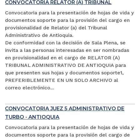
CONVOCATORIA RELATOR (A) TRIBUNAL
Convocatoria para la presentación de hojas de vida y
documentos soporte para la provisión del cargo en
provisionalidad de Relator (a) del Tribunal
Administrativo de Antioquia.
De conformidad con la decisión de Sala Plena, se
invita a las personas interesadas en ser nombradas
en provisionalidad en el cargo de RELATOR (A)
TRIBUNAL ADMINISTRATIVO DE ANTIOQUIA para
que presenten sus hojas y documentos soporte1,
PREFERIBLEMENTE EN UN SOLO ARCHIVO al
correo electrónico...
CONVOCATORIA JUEZ 5 ADMINISTRATIVO DE
TURBO - ANTIOQUIA
Convocatoria para la presentación de hojas de vida y
documentos soporte para la provisión del cargo de