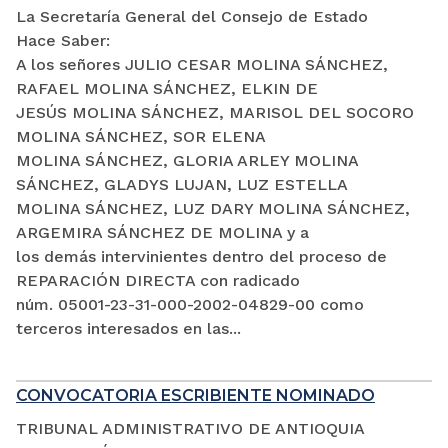
La Secretaría General del Consejo de Estado
Hace Saber:
A los señores JULIO CESAR MOLINA SÁNCHEZ,
RAFAEL MOLINA SÁNCHEZ, ELKIN DE
JESÚS MOLINA SÁNCHEZ, MARISOL DEL SOCORO
MOLINA SÁNCHEZ, SOR ELENA
MOLINA SÁNCHEZ, GLORIA ARLEY MOLINA
SÁNCHEZ, GLADYS LUJAN, LUZ ESTELLA
MOLINA SÁNCHEZ, LUZ DARY MOLINA SÁNCHEZ,
ARGEMIRA SÁNCHEZ DE MOLINA y a
los demás intervinientes dentro del proceso de
REPARACIÓN DIRECTA con radicado
núm. 05001-23-31-000-2002-04829-00 como
terceros interesados en las...
CONVOCATORIA ESCRIBIENTE NOMINADO
TRIBUNAL ADMINISTRATIVO DE ANTIOQUIA