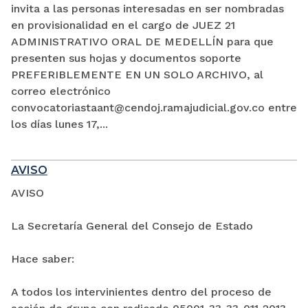
invita a las personas interesadas en ser nombradas
en provisionalidad en el cargo de JUEZ 21
ADMINISTRATIVO ORAL DE MEDELLÍN para que
presenten sus hojas y documentos soporte
PREFERIBLEMENTE EN UN SOLO ARCHIVO, al
correo electrónico
convocatoriastaant@cendoj.ramajudicial.gov.co entre
los días lunes 17,...
AVISO
AVISO
La Secretaría General del Consejo de Estado
Hace saber:
A todos los intervinientes dentro del proceso de