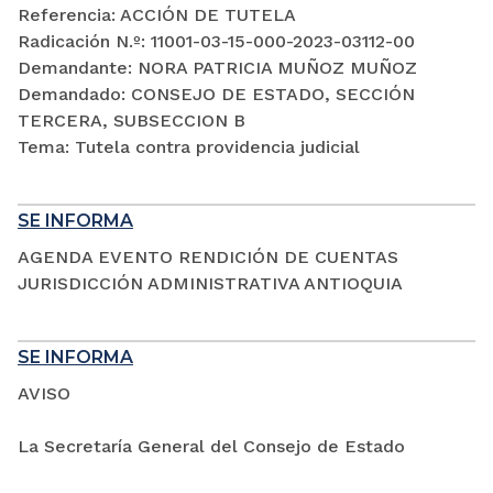
Referencia: ACCIÓN DE TUTELA
Radicación N.º: 11001-03-15-000-2023-03112-00
Demandante: NORA PATRICIA MUÑOZ MUÑOZ
Demandado: CONSEJO DE ESTADO, SECCIÓN
TERCERA, SUBSECCION B
Tema: Tutela contra providencia judicial
SE INFORMA
AGENDA EVENTO RENDICIÓN DE CUENTAS
JURISDICCIÓN ADMINISTRATIVA ANTIOQUIA
SE INFORMA
AVISO
La Secretaría General del Consejo de Estado