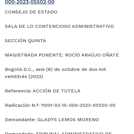
000-2023-05502-00
CONSEJO DE ESTADO
SALA DE LO CONTENCIOSO ADMINISTRATIVO
SECCIÓN QUINTA
MAGISTRADA PONENTE: ROCÍO ARAÚJO OÑATE
Bogotá D.C., seis (6) de octubre de dos mil
veintitrés (2023)
Referencia: ACCIÓN DE TUTELA
Radicación N.ª: 11001-03-15-000-2023-05502-00
Demandante: GLADYS LEMOS MORENO
Demandado: TRIBUNAL ADMINISTRATIVO DE