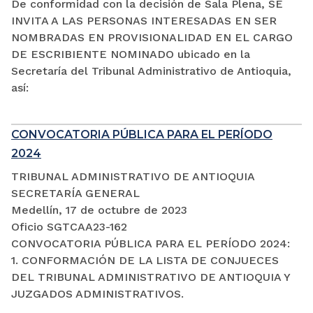
De conformidad con la decisión de Sala Plena, SE
INVITA A LAS PERSONAS INTERESADAS EN SER
NOMBRADAS EN PROVISIONALIDAD EN EL CARGO
DE ESCRIBIENTE NOMINADO ubicado en la
Secretaría del Tribunal Administrativo de Antioquia,
así:
CONVOCATORIA PÚBLICA PARA EL PERÍODO
2024
TRIBUNAL ADMINISTRATIVO DE ANTIOQUIA
SECRETARÍA GENERAL
Medellín, 17 de octubre de 2023
Oficio SGTCAA23-162
CONVOCATORIA PÚBLICA PARA EL PERÍODO 2024:
1. CONFORMACIÓN DE LA LISTA DE CONJUECES
DEL TRIBUNAL ADMINISTRATIVO DE ANTIOQUIA Y
JUZGADOS ADMINISTRATIVOS.