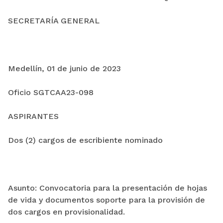
SECRETARÍA GENERAL
Medellín, 01 de junio de 2023
Oficio SGTCAA23-098
ASPIRANTES
Dos (2) cargos de escribiente nominado
Asunto: Convocatoria para la presentación de hojas
de vida y documentos soporte para la provisión de
dos cargos en provisionalidad.