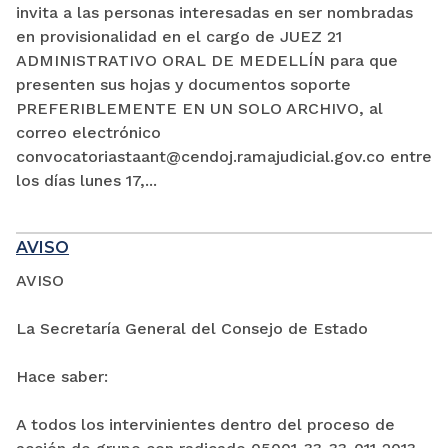
invita a las personas interesadas en ser nombradas
en provisionalidad en el cargo de JUEZ 21
ADMINISTRATIVO ORAL DE MEDELLÍN para que
presenten sus hojas y documentos soporte
PREFERIBLEMENTE EN UN SOLO ARCHIVO, al
correo electrónico
convocatoriastaant@cendoj.ramajudicial.gov.co entre
los días lunes 17,...
AVISO
AVISO
La Secretaría General del Consejo de Estado
Hace saber:
A todos los intervinientes dentro del proceso de