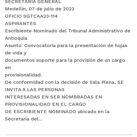
SECRETARÍA GENERAL
Medellín, 07 de julio de 2023
OFICIO SGTCAA23-114
ASPIRANTES
Escribiente Nominado del Tribunal Administrativo de
Antioquia
Asunto: Convocatoria para la presentación de hojas
de vida y
documentos soporte para la provisión de un cargo
en
provisionalidad.
De conformidad con la decisión de Sala Plena, SE
INVITA A LAS PERSONAS
INTERESADAS EN SER NOMBRADAS EN
PROVISIONALIDAD EN EL CARGO
DE ESCRIBIENTE NOMINADO ubicado en la
Secretaría del...