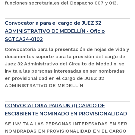
funciones secretariales del Despacho 007 y 013.
Convocatoria para el cargo de JUEZ 32
ADMINISTRATIVO DE MEDELLÍN - Oficio
SGTCA24-0102
Convocatoria para la presentación de hojas de vida y
documentos soporte para la provisión del cargo de
Juez 32 Administrativo del Circuito de Medellín. se
invita a las personas interesadas en ser nombradas
en provisionalidad en el cargo de JUEZ 32
ADMINISTRATIVO DE MEDELLÍN
CONVOCATORIA PARA UN (1) CARGO DE
ESCRIBIENTE NOMINADO EN PROVISIONALIDAD
SE INVITA A LAS PERSONAS INTERESADAS EN SER
NOMBRADAS EN PROVISIONALIDAD EN EL CARGO