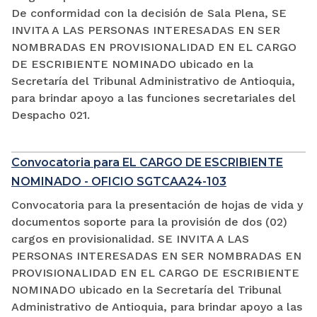
De conformidad con la decisión de Sala Plena, SE
INVITA A LAS PERSONAS INTERESADAS EN SER
NOMBRADAS EN PROVISIONALIDAD EN EL CARGO
DE ESCRIBIENTE NOMINADO ubicado en la
Secretaría del Tribunal Administrativo de Antioquia,
para brindar apoyo a las funciones secretariales del
Despacho 021.
Convocatoria para EL CARGO DE ESCRIBIENTE
NOMINADO - OFICIO SGTCAA24-103
Convocatoria para la presentación de hojas de vida y
documentos soporte para la provisión de dos (02)
cargos en provisionalidad. SE INVITA A LAS
PERSONAS INTERESADAS EN SER NOMBRADAS EN
PROVISIONALIDAD EN EL CARGO DE ESCRIBIENTE
NOMINADO ubicado en la Secretaría del Tribunal
Administrativo de Antioquia, para brindar apoyo a las