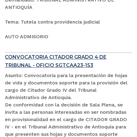
ANTIOQUÍA
Tema: Tutela contra providencia judicial
AUTO ADMISORIO
CONVOCATORIA CITADOR GRADO 4 DE
TRIBUNAL - OFICIO SGTCAA23-153
Asunto: Convocatoria para la presentación de hojas
de vida y documentos soporte para la provisión del
cargo de Citador Grado IV del Tribunal
Administrativo de Antioquia.
De conformidad con la decisión de Sala Plena, se
invita a las personas interesadas en ser nombradas
en provisionalidad en el cargo de CITADOR GRADO
IV - en el Tribunal Administrativo de Antioquia para
que presenten sus hojas y documentos soporte