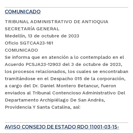
COMUNICADO
TRIBUNAL ADMINISTRATIVO DE ANTIOQUIA
SECRETARÍA GENERAL
Medellín, 13 de octubre de 2023
Oficio SGTCAA23-161
COMUNICADO
Se informa que en atención a lo contemplado en el
Acuerdo PCSJA23-12903 del 3 de octubre de 2023,
los procesos relacionados, los cuales se encontraban
tramitándose en el Despacho 015 de la corporación,
a cargo del Dr. Daniel Montero Betancur, fueron
enviados al Tribunal Contencioso Administrativo Del
Departamento Archipiélago De San Andrés,
Providencia Y Santa Catalina, así:
AVISO CONSEJO DE ESTADO RDO 11001-03-15-