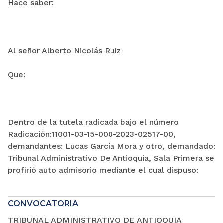
Hace saber:
Al señor Alberto Nicolás Ruiz
Que:
Dentro de la tutela radicada bajo el número
Radicación:11001-03-15-000-2023-02517-00,
demandantes: Lucas García Mora y otro, demandado:
Tribunal Administrativo De Antioquia, Sala Primera se
profirió auto admisorio mediante el cual dispuso:
CONVOCATORIA
TRIBUNAL ADMINISTRATIVO DE ANTIOQUIA