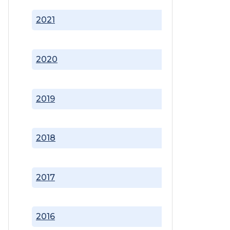
2021
2020
2019
2018
2017
2016