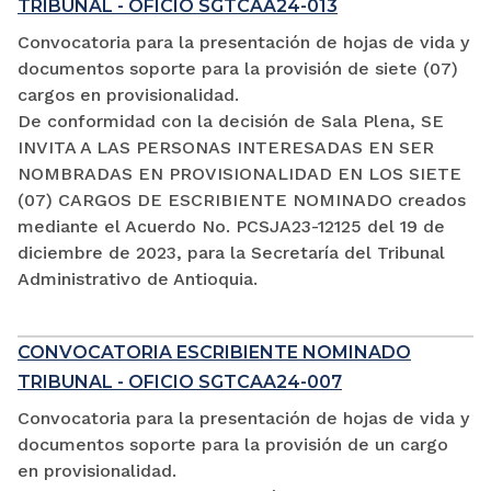
TRIBUNAL - OFICIO SGTCAA24-013
Convocatoria para la presentación de hojas de vida y
documentos soporte para la provisión de siete (07)
cargos en provisionalidad.
De conformidad con la decisión de Sala Plena, SE
INVITA A LAS PERSONAS INTERESADAS EN SER
NOMBRADAS EN PROVISIONALIDAD EN LOS SIETE
(07) CARGOS DE ESCRIBIENTE NOMINADO creados
mediante el Acuerdo No. PCSJA23-12125 del 19 de
diciembre de 2023, para la Secretaría del Tribunal
Administrativo de Antioquia.
CONVOCATORIA ESCRIBIENTE NOMINADO
TRIBUNAL - OFICIO SGTCAA24-007
Convocatoria para la presentación de hojas de vida y
documentos soporte para la provisión de un cargo
en provisionalidad.