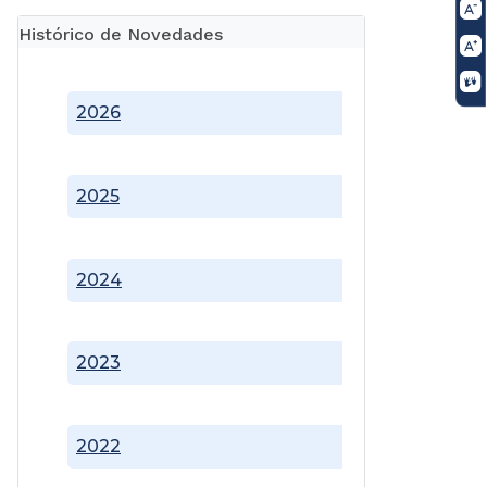
Histórico de Novedades
2026
2025
2024
2023
2022