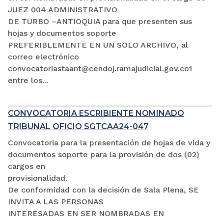
JUEZ 004 ADMINISTRATIVO
DE TURBO –ANTIOQUIA para que presenten sus
hojas y documentos soporte
PREFERIBLEMENTE EN UN SOLO ARCHIVO, al
correo electrónico
convocatoriastaant@cendoj.ramajudicial.gov.co1
entre los...
CONVOCATORIA ESCRIBIENTE NOMINADO
TRIBUNAL OFICIO SGTCAA24-047
Convocatoria para la presentación de hojas de vida y
documentos soporte para la provisión de dos (02)
cargos en
provisionalidad.
De conformidad con la decisión de Sala Plena, SE
INVITA A LAS PERSONAS
INTERESADAS EN SER NOMBRADAS EN