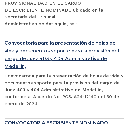
PROVISIONALIDAD EN EL CARGO
DE ESCRIBIENTE NOMINADO ubicado en la
Secretaría del Tribunal
Administrativo de Antioquia, así:
Convocatoria para la presentación de hojas de
vida y documentos soporte para la provisión del
cargo de Juez 403 y 404 Administrativo de
Medellín,
Convocatoria para la presentación de hojas de vida y
documentos soporte para la provisión del cargo de
Juez 403 y 404 Administrativo de Medellín,
conforme al Acuerdo No. PCSJA24-12140 del 30 de
enero de 2024.
CONVOCATORIA ESCRIBIENTE NOMINADO