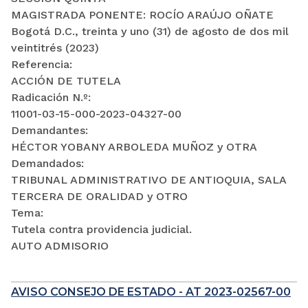
MAGISTRADA PONENTE: ROCÍO ARAÚJO OÑATE
Bogotá D.C., treinta y uno (31) de agosto de dos mil
veintitrés (2023)
Referencia:
ACCIÓN DE TUTELA
Radicación N.º:
11001-03-15-000-2023-04327-00
Demandantes:
HÉCTOR YOBANY ARBOLEDA MUÑOZ y OTRA
Demandados:
TRIBUNAL ADMINISTRATIVO DE ANTIOQUIA, SALA
TERCERA DE ORALIDAD y OTRO
Tema:
Tutela contra providencia judicial.
AUTO ADMISORIO
AVISO CONSEJO DE ESTADO - AT 2023-02567-00