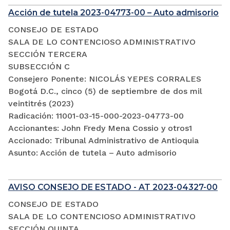
Acción de tutela 2023-04773-00 – Auto admisorio
CONSEJO DE ESTADO
SALA DE LO CONTENCIOSO ADMINISTRATIVO
SECCIÓN TERCERA
SUBSECCIÓN C
Consejero Ponente: NICOLÁS YEPES CORRALES
Bogotá D.C., cinco (5) de septiembre de dos mil
veintitrés (2023)
Radicación: 11001-03-15-000-2023-04773-00
Accionantes: John Fredy Mena Cossio y otros1
Accionado: Tribunal Administrativo de Antioquia
Asunto: Acción de tutela – Auto admisorio
AVISO CONSEJO DE ESTADO - AT 2023-04327-00
CONSEJO DE ESTADO
SALA DE LO CONTENCIOSO ADMINISTRATIVO
SECCIÓN QUINTA