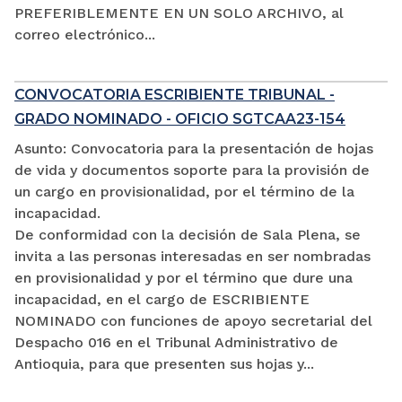
PREFERIBLEMENTE EN UN SOLO ARCHIVO, al
correo electrónico...
CONVOCATORIA ESCRIBIENTE TRIBUNAL -
GRADO NOMINADO - OFICIO SGTCAA23-154
Asunto: Convocatoria para la presentación de hojas
de vida y documentos soporte para la provisión de
un cargo en provisionalidad, por el término de la
incapacidad.
De conformidad con la decisión de Sala Plena, se
invita a las personas interesadas en ser nombradas
en provisionalidad y por el término que dure una
incapacidad, en el cargo de ESCRIBIENTE
NOMINADO con funciones de apoyo secretarial del
Despacho 016 en el Tribunal Administrativo de
Antioquia, para que presenten sus hojas y...