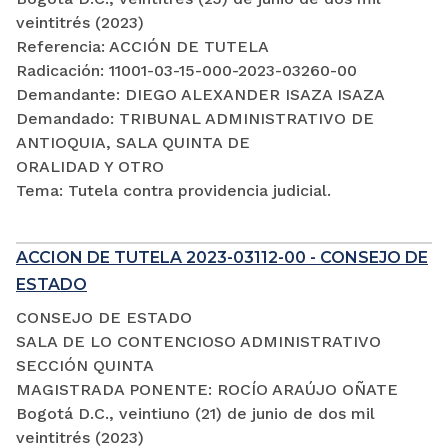
veintitrés (2023)
Referencia: ACCIÓN DE TUTELA
Radicación: 11001-03-15-000-2023-03260-00
Demandante: DIEGO ALEXANDER ISAZA ISAZA
Demandado: TRIBUNAL ADMINISTRATIVO DE
ANTIOQUIA, SALA QUINTA DE
ORALIDAD Y OTRO
Tema: Tutela contra providencia judicial.
ACCION DE TUTELA 2023-03112-00 - CONSEJO DE
ESTADO
CONSEJO DE ESTADO
SALA DE LO CONTENCIOSO ADMINISTRATIVO
SECCIÓN QUINTA
MAGISTRADA PONENTE: ROCÍO ARAÚJO OÑATE
Bogotá D.C., veintiuno (21) de junio de dos mil
veintitrés (2023)