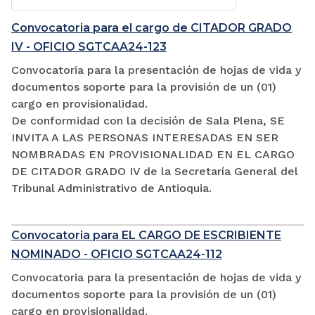
Convocatoria para el cargo de CITADOR GRADO
IV - OFICIO SGTCAA24-123
Convocatoria para la presentación de hojas de vida y
documentos soporte para la provisión de un (01)
cargo en provisionalidad.
De conformidad con la decisión de Sala Plena, SE
INVITA A LAS PERSONAS INTERESADAS EN SER
NOMBRADAS EN PROVISIONALIDAD EN EL CARGO
DE CITADOR GRADO IV de la Secretaría General del
Tribunal Administrativo de Antioquia.
Convocatoria para EL CARGO DE ESCRIBIENTE
NOMINADO - OFICIO SGTCAA24-112
Convocatoria para la presentación de hojas de vida y
documentos soporte para la provisión de un (01)
cargo en provisionalidad.