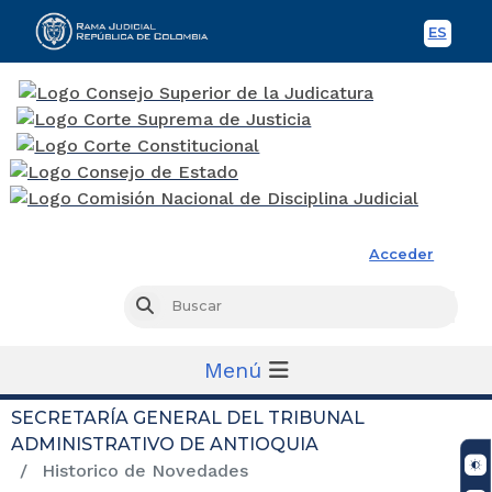
ES
Spani
Rama Judicial
Acceder
Busc
Buscar
Menú
SECRETARÍA GENERAL DEL TRIBUNAL
ADMINISTRATIVO DE ANTIOQUIA
Historico de Novedades