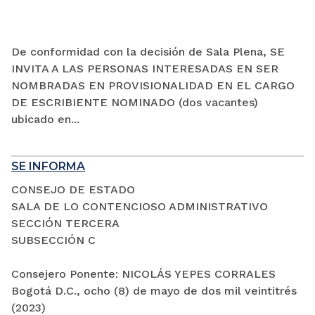
De conformidad con la decisión de Sala Plena, SE
INVITA A LAS PERSONAS INTERESADAS EN SER
NOMBRADAS EN PROVISIONALIDAD EN EL CARGO
DE ESCRIBIENTE NOMINADO (dos vacantes)
ubicado en...
SE INFORMA
CONSEJO DE ESTADO
SALA DE LO CONTENCIOSO ADMINISTRATIVO
SECCIÓN TERCERA
SUBSECCIÓN C
Consejero Ponente: NICOLÁS YEPES CORRALES
Bogotá D.C., ocho (8) de mayo de dos mil veintitrés
(2023)