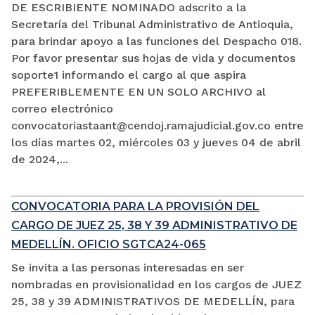
DE ESCRIBIENTE NOMINADO adscrito a la
Secretaría del Tribunal Administrativo de Antioquia,
para brindar apoyo a las funciones del Despacho 018.
Por favor presentar sus hojas de vida y documentos
soporte1 informando el cargo al que aspira
PREFERIBLEMENTE EN UN SOLO ARCHIVO al
correo electrónico
convocatoriastaant@cendoj.ramajudicial.gov.co entre
los días martes 02, miércoles 03 y jueves 04 de abril
de 2024,...
CONVOCATORIA PARA LA PROVISIÓN DEL
CARGO DE JUEZ 25, 38 Y 39 ADMINISTRATIVO DE
MEDELLÍN. OFICIO SGTCA24-065
Se invita a las personas interesadas en ser
nombradas en provisionalidad en los cargos de JUEZ
25, 38 y 39 ADMINISTRATIVOS DE MEDELLÍN, para