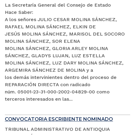
La Secretaría General del Consejo de Estado
Hace Saber:
A los señores JULIO CESAR MOLINA SÁNCHEZ,
RAFAEL MOLINA SÁNCHEZ, ELKIN DE
JESÚS MOLINA SÁNCHEZ, MARISOL DEL SOCORO
MOLINA SÁNCHEZ, SOR ELENA
MOLINA SÁNCHEZ, GLORIA ARLEY MOLINA
SÁNCHEZ, GLADYS LUJAN, LUZ ESTELLA
MOLINA SÁNCHEZ, LUZ DARY MOLINA SÁNCHEZ,
ARGEMIRA SÁNCHEZ DE MOLINA y a
los demás intervinientes dentro del proceso de
REPARACIÓN DIRECTA con radicado
núm. 05001-23-31-000-2002-04829-00 como
terceros interesados en las...
CONVOCATORIA ESCRIBIENTE NOMINADO
TRIBUNAL ADMINISTRATIVO DE ANTIOQUIA