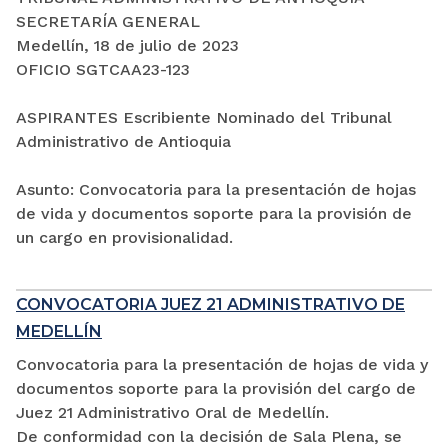
SECRETARÍA GENERAL
Medellín, 18 de julio de 2023
OFICIO SGTCAA23-123
ASPIRANTES Escribiente Nominado del Tribunal
Administrativo de Antioquia
Asunto: Convocatoria para la presentación de hojas
de vida y documentos soporte para la provisión de
un cargo en provisionalidad.
CONVOCATORIA JUEZ 21 ADMINISTRATIVO DE
MEDELLÍN
Convocatoria para la presentación de hojas de vida y
documentos soporte para la provisión del cargo de
Juez 21 Administrativo Oral de Medellín.
De conformidad con la decisión de Sala Plena, se