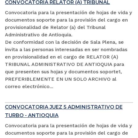
CONVOCATORIA RELATOR (A) TRIBUNAL
Convocatoria para la presentación de hojas de vida y
documentos soporte para la provisión del cargo en
provisionalidad de Relator (a) del Tribunal
Administrativo de Antioquia.
De conformidad con la decisión de Sala Plena, se
invita a las personas interesadas en ser nombradas
en provisionalidad en el cargo de RELATOR (A)
TRIBUNAL ADMINISTRATIVO DE ANTIOQUIA para
que presenten sus hojas y documentos soporte1,
PREFERIBLEMENTE EN UN SOLO ARCHIVO al
correo electrónico...
CONVOCATORIA JUEZ 5 ADMINISTRATIVO DE
TURBO - ANTIOQUIA
Convocatoria para la presentación de hojas de vida y
documentos soporte para la provisión del cargo de