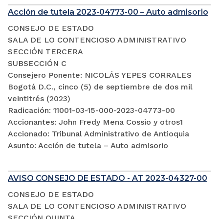
Acción de tutela 2023-04773-00 – Auto admisorio
CONSEJO DE ESTADO
SALA DE LO CONTENCIOSO ADMINISTRATIVO
SECCIÓN TERCERA
SUBSECCIÓN C
Consejero Ponente: NICOLÁS YEPES CORRALES
Bogotá D.C., cinco (5) de septiembre de dos mil
veintitrés (2023)
Radicación: 11001-03-15-000-2023-04773-00
Accionantes: John Fredy Mena Cossio y otros1
Accionado: Tribunal Administrativo de Antioquia
Asunto: Acción de tutela – Auto admisorio
AVISO CONSEJO DE ESTADO - AT 2023-04327-00
CONSEJO DE ESTADO
SALA DE LO CONTENCIOSO ADMINISTRATIVO
SECCIÓN QUINTA