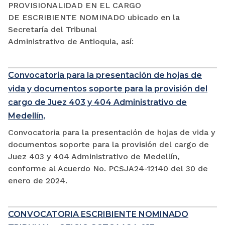
PROVISIONALIDAD EN EL CARGO
DE ESCRIBIENTE NOMINADO ubicado en la
Secretaría del Tribunal
Administrativo de Antioquia, así:
Convocatoria para la presentación de hojas de
vida y documentos soporte para la provisión del
cargo de Juez 403 y 404 Administrativo de
Medellín,
Convocatoria para la presentación de hojas de vida y
documentos soporte para la provisión del cargo de
Juez 403 y 404 Administrativo de Medellín,
conforme al Acuerdo No. PCSJA24-12140 del 30 de
enero de 2024.
CONVOCATORIA ESCRIBIENTE NOMINADO