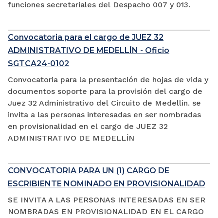
funciones secretariales del Despacho 007 y 013.
Convocatoria para el cargo de JUEZ 32
ADMINISTRATIVO DE MEDELLÍN - Oficio
SGTCA24-0102
Convocatoria para la presentación de hojas de vida y
documentos soporte para la provisión del cargo de
Juez 32 Administrativo del Circuito de Medellín. se
invita a las personas interesadas en ser nombradas
en provisionalidad en el cargo de JUEZ 32
ADMINISTRATIVO DE MEDELLÍN
CONVOCATORIA PARA UN (1) CARGO DE
ESCRIBIENTE NOMINADO EN PROVISIONALIDAD
SE INVITA A LAS PERSONAS INTERESADAS EN SER
NOMBRADAS EN PROVISIONALIDAD EN EL CARGO