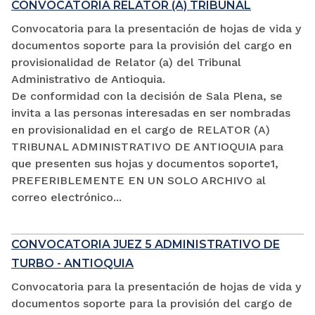
CONVOCATORIA RELATOR (A) TRIBUNAL
Convocatoria para la presentación de hojas de vida y
documentos soporte para la provisión del cargo en
provisionalidad de Relator (a) del Tribunal
Administrativo de Antioquia.
De conformidad con la decisión de Sala Plena, se
invita a las personas interesadas en ser nombradas
en provisionalidad en el cargo de RELATOR (A)
TRIBUNAL ADMINISTRATIVO DE ANTIOQUIA para
que presenten sus hojas y documentos soporte1,
PREFERIBLEMENTE EN UN SOLO ARCHIVO al
correo electrónico...
CONVOCATORIA JUEZ 5 ADMINISTRATIVO DE
TURBO - ANTIOQUIA
Convocatoria para la presentación de hojas de vida y
documentos soporte para la provisión del cargo de