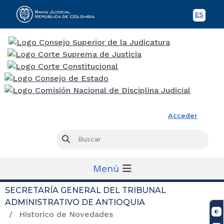
ES
Spani
Rama Judicial
Acceder
Busc
Buscar
Menú
SECRETARÍA GENERAL DEL TRIBUNAL
ADMINISTRATIVO DE ANTIOQUIA
Historico de Novedades