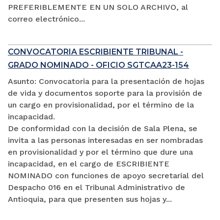
PREFERIBLEMENTE EN UN SOLO ARCHIVO, al
correo electrónico...
CONVOCATORIA ESCRIBIENTE TRIBUNAL -
GRADO NOMINADO - OFICIO SGTCAA23-154
Asunto: Convocatoria para la presentación de hojas
de vida y documentos soporte para la provisión de
un cargo en provisionalidad, por el término de la
incapacidad.
De conformidad con la decisión de Sala Plena, se
invita a las personas interesadas en ser nombradas
en provisionalidad y por el término que dure una
incapacidad, en el cargo de ESCRIBIENTE
NOMINADO con funciones de apoyo secretarial del
Despacho 016 en el Tribunal Administrativo de
Antioquia, para que presenten sus hojas y...