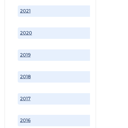
2021
2020
2019
2018
2017
2016