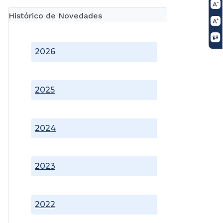
Histórico de Novedades
2026
2025
2024
2023
2022