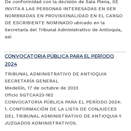
De conformidad con la decisión de Sala Plena, SE
INVITA A LAS PERSONAS INTERESADAS EN SER
NOMBRADAS EN PROVISIONALIDAD EN EL CARGO
DE ESCRIBIENTE NOMINADO ubicado en la
Secretaría del Tribunal Administrativo de Antioquia,
así:
CONVOCATORIA PÚBLICA PARA EL PERÍODO
2024
TRIBUNAL ADMINISTRATIVO DE ANTIOQUIA
SECRETARÍA GENERAL
Medellín, 17 de octubre de 2023
Oficio SGTCAA23-162
CONVOCATORIA PÚBLICA PARA EL PERÍODO 2024:
1. CONFORMACIÓN DE LA LISTA DE CONJUECES
DEL TRIBUNAL ADMINISTRATIVO DE ANTIOQUIA Y
JUZGADOS ADMINISTRATIVOS.