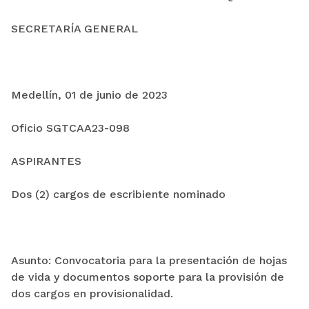
SECRETARÍA GENERAL
Medellín, 01 de junio de 2023
Oficio SGTCAA23-098
ASPIRANTES
Dos (2) cargos de escribiente nominado
Asunto: Convocatoria para la presentación de hojas
de vida y documentos soporte para la provisión de
dos cargos en provisionalidad.