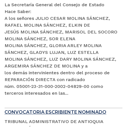
La Secretaría General del Consejo de Estado
Hace Saber:
A los señores JULIO CESAR MOLINA SÁNCHEZ,
RAFAEL MOLINA SÁNCHEZ, ELKIN DE
JESÚS MOLINA SÁNCHEZ, MARISOL DEL SOCORO
MOLINA SÁNCHEZ, SOR ELENA
MOLINA SÁNCHEZ, GLORIA ARLEY MOLINA
SÁNCHEZ, GLADYS LUJAN, LUZ ESTELLA
MOLINA SÁNCHEZ, LUZ DARY MOLINA SÁNCHEZ,
ARGEMIRA SÁNCHEZ DE MOLINA y a
los demás intervinientes dentro del proceso de
REPARACIÓN DIRECTA con radicado
núm. 05001-23-31-000-2002-04829-00 como
terceros interesados en las...
CONVOCATORIA ESCRIBIENTE NOMINADO
TRIBUNAL ADMINISTRATIVO DE ANTIOQUIA