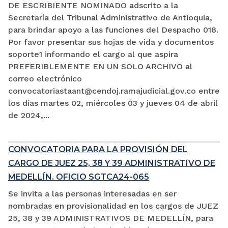
DE ESCRIBIENTE NOMINADO adscrito a la
Secretaría del Tribunal Administrativo de Antioquia,
para brindar apoyo a las funciones del Despacho 018.
Por favor presentar sus hojas de vida y documentos
soporte1 informando el cargo al que aspira
PREFERIBLEMENTE EN UN SOLO ARCHIVO al
correo electrónico
convocatoriastaant@cendoj.ramajudicial.gov.co entre
los días martes 02, miércoles 03 y jueves 04 de abril
de 2024,...
CONVOCATORIA PARA LA PROVISIÓN DEL
CARGO DE JUEZ 25, 38 Y 39 ADMINISTRATIVO DE
MEDELLÍN. OFICIO SGTCA24-065
Se invita a las personas interesadas en ser
nombradas en provisionalidad en los cargos de JUEZ
25, 38 y 39 ADMINISTRATIVOS DE MEDELLÍN, para