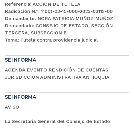
Referencia: ACCIÓN DE TUTELA
Radicación N.º: 11001-03-15-000-2023-03112-00
Demandante: NORA PATRICIA MUÑOZ MUÑOZ
Demandado: CONSEJO DE ESTADO, SECCIÓN
TERCERA, SUBSECCION B
Tema: Tutela contra providencia judicial
SE INFORMA
AGENDA EVENTO RENDICIÓN DE CUENTAS
JURISDICCIÓN ADMINISTRATIVA ANTIOQUIA
SE INFORMA
AVISO
La Secretaría General del Consejo de Estado