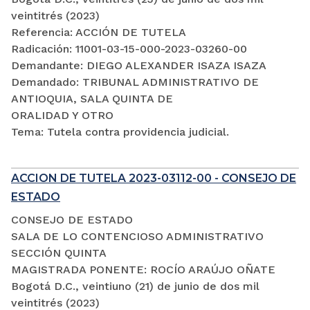
veintitrés (2023)
Referencia: ACCIÓN DE TUTELA
Radicación: 11001-03-15-000-2023-03260-00
Demandante: DIEGO ALEXANDER ISAZA ISAZA
Demandado: TRIBUNAL ADMINISTRATIVO DE
ANTIOQUIA, SALA QUINTA DE
ORALIDAD Y OTRO
Tema: Tutela contra providencia judicial.
ACCION DE TUTELA 2023-03112-00 - CONSEJO DE
ESTADO
CONSEJO DE ESTADO
SALA DE LO CONTENCIOSO ADMINISTRATIVO
SECCIÓN QUINTA
MAGISTRADA PONENTE: ROCÍO ARAÚJO OÑATE
Bogotá D.C., veintiuno (21) de junio de dos mil
veintitrés (2023)