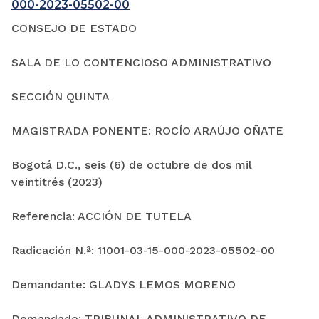
000-2023-05502-00
CONSEJO DE ESTADO
SALA DE LO CONTENCIOSO ADMINISTRATIVO
SECCIÓN QUINTA
MAGISTRADA PONENTE: ROCÍO ARAÚJO OÑATE
Bogotá D.C., seis (6) de octubre de dos mil
veintitrés (2023)
Referencia: ACCIÓN DE TUTELA
Radicación N.ª: 11001-03-15-000-2023-05502-00
Demandante: GLADYS LEMOS MORENO
Demandado: TRIBUNAL ADMINISTRATIVO DE