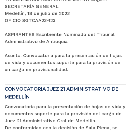
SECRETARÍA GENERAL
Medellín, 18 de julio de 2023
OFICIO SGTCAA23-123
ASPIRANTES Escribiente Nominado del Tribunal
Administrativo de Antioquia
Asunto: Convocatoria para la presentación de hojas
de vida y documentos soporte para la provisión de
un cargo en provisionalidad.
CONVOCATORIA JUEZ 21 ADMINISTRATIVO DE
MEDELLÍN
Convocatoria para la presentación de hojas de vida y
documentos soporte para la provisión del cargo de
Juez 21 Administrativo Oral de Medellín.
De conformidad con la decisión de Sala Plena, se