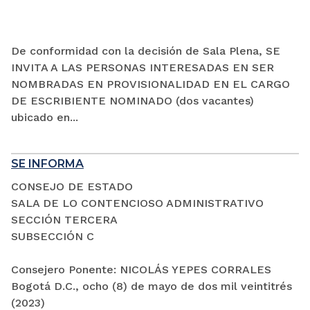
De conformidad con la decisión de Sala Plena, SE
INVITA A LAS PERSONAS INTERESADAS EN SER
NOMBRADAS EN PROVISIONALIDAD EN EL CARGO
DE ESCRIBIENTE NOMINADO (dos vacantes)
ubicado en...
SE INFORMA
CONSEJO DE ESTADO
SALA DE LO CONTENCIOSO ADMINISTRATIVO
SECCIÓN TERCERA
SUBSECCIÓN C
Consejero Ponente: NICOLÁS YEPES CORRALES
Bogotá D.C., ocho (8) de mayo de dos mil veintitrés
(2023)