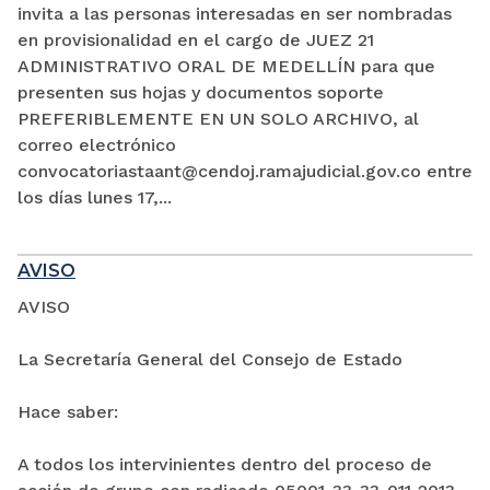
invita a las personas interesadas en ser nombradas
en provisionalidad en el cargo de JUEZ 21
ADMINISTRATIVO ORAL DE MEDELLÍN para que
presenten sus hojas y documentos soporte
PREFERIBLEMENTE EN UN SOLO ARCHIVO, al
correo electrónico
convocatoriastaant@cendoj.ramajudicial.gov.co entre
los días lunes 17,...
AVISO
AVISO
La Secretaría General del Consejo de Estado
Hace saber:
A todos los intervinientes dentro del proceso de