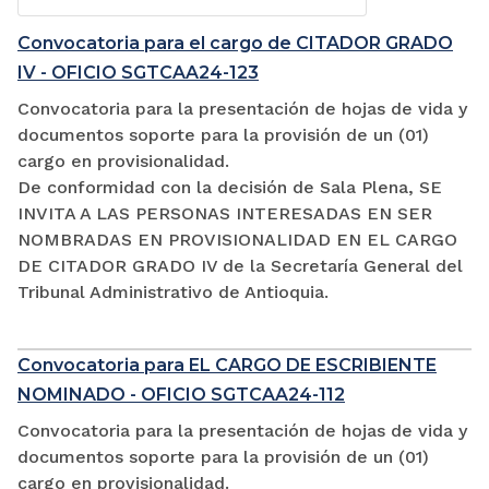
Convocatoria para el cargo de CITADOR GRADO
IV - OFICIO SGTCAA24-123
Convocatoria para la presentación de hojas de vida y
documentos soporte para la provisión de un (01)
cargo en provisionalidad.
De conformidad con la decisión de Sala Plena, SE
INVITA A LAS PERSONAS INTERESADAS EN SER
NOMBRADAS EN PROVISIONALIDAD EN EL CARGO
DE CITADOR GRADO IV de la Secretaría General del
Tribunal Administrativo de Antioquia.
Convocatoria para EL CARGO DE ESCRIBIENTE
NOMINADO - OFICIO SGTCAA24-112
Convocatoria para la presentación de hojas de vida y
documentos soporte para la provisión de un (01)
cargo en provisionalidad.