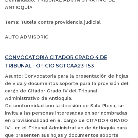
ANTIOQUÍA
Tema: Tutela contra providencia judicial
AUTO ADMISORIO
CONVOCATORIA CITADOR GRADO 4 DE
TRIBUNAL - OFICIO SGTCAA23-153
Asunto: Convocatoria para la presentación de hojas
de vida y documentos soporte para la provisión del
cargo de Citador Grado IV del Tribunal
Administrativo de Antioquia.
De conformidad con la decisión de Sala Plena, se
invita a las personas interesadas en ser nombradas
en provisionalidad en el cargo de CITADOR GRADO
IV - en el Tribunal Administrativo de Antioquia para
que presenten sus hojas y documentos soporte