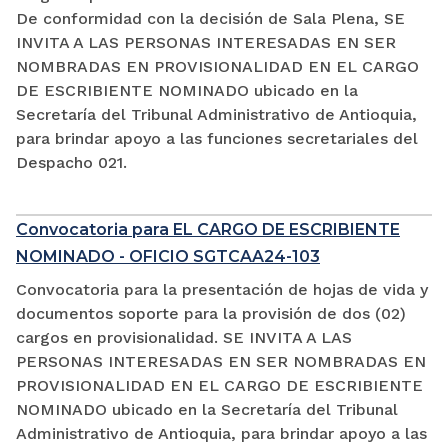
De conformidad con la decisión de Sala Plena, SE
INVITA A LAS PERSONAS INTERESADAS EN SER
NOMBRADAS EN PROVISIONALIDAD EN EL CARGO
DE ESCRIBIENTE NOMINADO ubicado en la
Secretaría del Tribunal Administrativo de Antioquia,
para brindar apoyo a las funciones secretariales del
Despacho 021.
Convocatoria para EL CARGO DE ESCRIBIENTE
NOMINADO - OFICIO SGTCAA24-103
Convocatoria para la presentación de hojas de vida y
documentos soporte para la provisión de dos (02)
cargos en provisionalidad. SE INVITA A LAS
PERSONAS INTERESADAS EN SER NOMBRADAS EN
PROVISIONALIDAD EN EL CARGO DE ESCRIBIENTE
NOMINADO ubicado en la Secretaría del Tribunal
Administrativo de Antioquia, para brindar apoyo a las