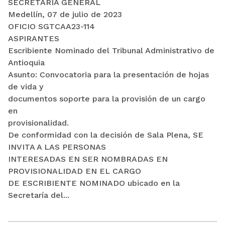
SECRETARÍA GENERAL
Medellín, 07 de julio de 2023
OFICIO SGTCAA23-114
ASPIRANTES
Escribiente Nominado del Tribunal Administrativo de
Antioquia
Asunto: Convocatoria para la presentación de hojas
de vida y
documentos soporte para la provisión de un cargo
en
provisionalidad.
De conformidad con la decisión de Sala Plena, SE
INVITA A LAS PERSONAS
INTERESADAS EN SER NOMBRADAS EN
PROVISIONALIDAD EN EL CARGO
DE ESCRIBIENTE NOMINADO ubicado en la
Secretaría del...