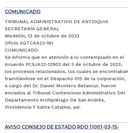
COMUNICADO
TRIBUNAL ADMINISTRATIVO DE ANTIOQUIA
SECRETARÍA GENERAL
Medellín, 13 de octubre de 2023
Oficio SGTCAA23-161
COMUNICADO
Se informa que en atención a lo contemplado en el
Acuerdo PCSJA23-12903 del 3 de octubre de 2023,
los procesos relacionados, los cuales se encontraban
tramitándose en el Despacho 015 de la corporación,
a cargo del Dr. Daniel Montero Betancur, fueron
enviados al Tribunal Contencioso Administrativo Del
Departamento Archipiélago De San Andrés,
Providencia Y Santa Catalina, así:
AVISO CONSEJO DE ESTADO RDO 11001-03-15-