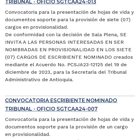
TRIBUNAL - OFICIO SGTCAA24-013
Convocatoria para la presentación de hojas de vida y
documentos soporte para la provisión de siete (07)
cargos en provisionalidad.
De conformidad con la decisión de Sala Plena, SE
INVITA A LAS PERSONAS INTERESADAS EN SER
NOMBRADAS EN PROVISIONALIDAD EN LOS SIETE
(07) CARGOS DE ESCRIBIENTE NOMINADO creados
mediante el Acuerdo No. PCSJA23-12125 del 19 de
diciembre de 2023, para la Secretaría del Tribunal
Administrativo de Antioquia.
CONVOCATORIA ESCRIBIENTE NOMINADO
TRIBUNAL - OFICIO SGTCAA24-007
Convocatoria para la presentación de hojas de vida y
documentos soporte para la provisión de un cargo
en provisionalidad.