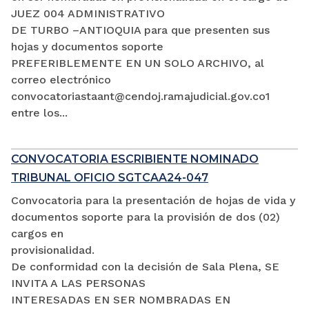
JUEZ 004 ADMINISTRATIVO
DE TURBO –ANTIOQUIA para que presenten sus
hojas y documentos soporte
PREFERIBLEMENTE EN UN SOLO ARCHIVO, al
correo electrónico
convocatoriastaant@cendoj.ramajudicial.gov.co1
entre los...
CONVOCATORIA ESCRIBIENTE NOMINADO
TRIBUNAL OFICIO SGTCAA24-047
Convocatoria para la presentación de hojas de vida y
documentos soporte para la provisión de dos (02)
cargos en
provisionalidad.
De conformidad con la decisión de Sala Plena, SE
INVITA A LAS PERSONAS
INTERESADAS EN SER NOMBRADAS EN