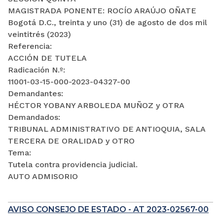
MAGISTRADA PONENTE: ROCÍO ARAÚJO OÑATE
Bogotá D.C., treinta y uno (31) de agosto de dos mil
veintitrés (2023)
Referencia:
ACCIÓN DE TUTELA
Radicación N.º:
11001-03-15-000-2023-04327-00
Demandantes:
HÉCTOR YOBANY ARBOLEDA MUÑOZ y OTRA
Demandados:
TRIBUNAL ADMINISTRATIVO DE ANTIOQUIA, SALA
TERCERA DE ORALIDAD y OTRO
Tema:
Tutela contra providencia judicial.
AUTO ADMISORIO
AVISO CONSEJO DE ESTADO - AT 2023-02567-00